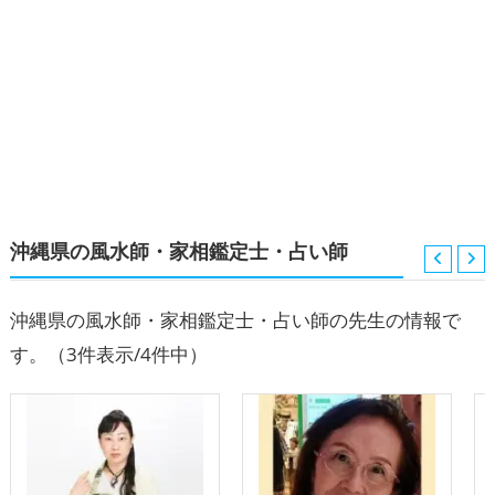
沖縄県の風水師・家相鑑定士・占い師
沖縄県の風水師・家相鑑定士・占い師の先生の情報で
す。
（3件表示/4件中）