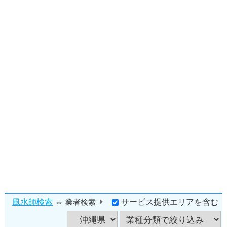
⇔
風水師検索
サービス提供エリアを含む
業者検索