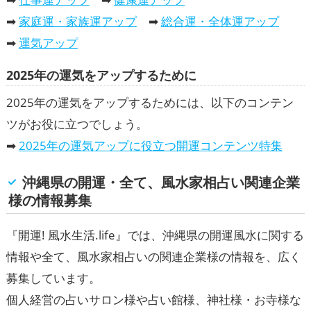
➡
家庭運・家族運アップ
➡
総合運・全体運アップ
➡
運気アップ
2025年の運気をアップするために
2025年の運気をアップするためには、以下のコンテン
ツがお役に立つでしょう。
➡
2025年の運気アップに役立つ開運コンテンツ特集
沖縄県の開運・全て、風水家相占い関連企業
様の情報募集
『
開運! 風水生活.life
』では、沖縄県の開運風水に関する
情報や全て、風水家相占いの関連企業様の情報を、広く
募集しています。
個人経営の占いサロン様や占い館様、神社様・お寺様な