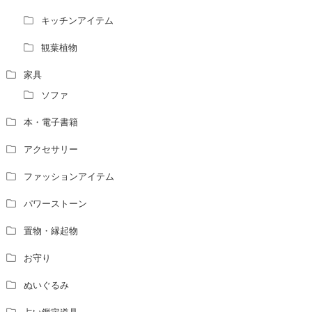
キッチンアイテム
観葉植物
家具
ソファ
本・電子書籍
アクセサリー
ファッションアイテム
パワーストーン
置物・縁起物
お守り
ぬいぐるみ