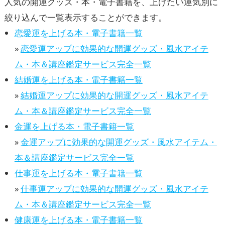
人気の開運グッズ・本・電子書籍を、上げたい運気別に
絞り込んで一覧表示することができます。
恋愛運を上げる本・電子書籍一覧
»
恋愛運アップに効果的な開運グッズ・風水アイテ
ム・本＆講座鑑定サービス完全一覧
結婚運を上げる本・電子書籍一覧
»
結婚運アップに効果的な開運グッズ・風水アイテ
ム・本＆講座鑑定サービス完全一覧
金運を上げる本・電子書籍一覧
»
金運アップに効果的な開運グッズ・風水アイテム・
本＆講座鑑定サービス完全一覧
仕事運を上げる本・電子書籍一覧
»
仕事運アップに効果的な開運グッズ・風水アイテ
ム・本＆講座鑑定サービス完全一覧
健康運を上げる本・電子書籍一覧