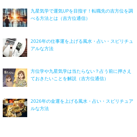
九星気学で運気UPを目指す！転職先の吉方位を調
べる方法とは（吉方位通信）
2026年の仕事運を上げる風水・占い・スピリチュ
アルな方法
方位学や九星気学は当たらない？占う前に押さえ
ておきたいことを解説（吉方位通信）
2026年の金運を上げる風水・占い・スピリチュア
ルな方法