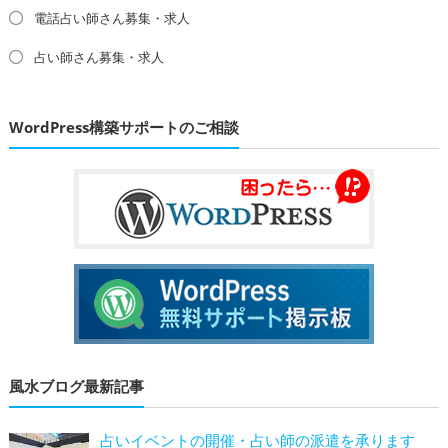
電話占い師さん募集・求人
占い師さん募集・求人
WordPress構築サポートのご相談
風水ブログ最新記事
占いイベントの開催・占い師の派遣を承ります