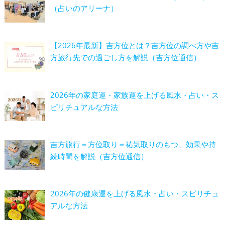
（占いのアリーナ）
【2026年最新】吉方位とは？吉方位の調べ方や吉
方旅行先での過ごし方を解説（吉方位通信）
2026年の家庭運・家族運を上げる風水・占い・ス
ピリチュアルな方法
吉方旅行＝方位取り＝祐気取りのもつ、効果や持
続時間を解説（吉方位通信）
2026年の健康運を上げる風水・占い・スピリチュ
アルな方法