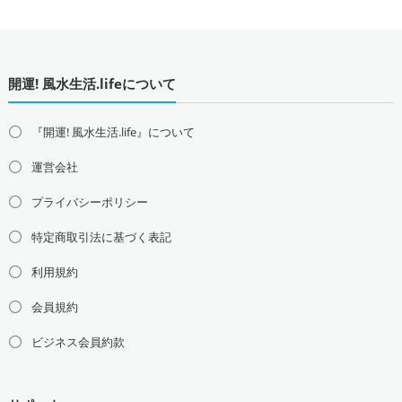
開運! 風水生活.lifeについて
『開運! 風水生活.life』について
運営会社
プライバシーポリシー
特定商取引法に基づく表記
利用規約
会員規約
ビジネス会員約款