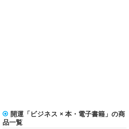
開運「ビジネス × 本・電子書籍」の商
品一覧