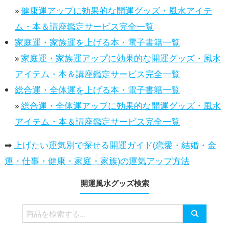
»
健康運アップに効果的な開運グッズ・風水アイテ
ム・本＆講座鑑定サービス完全一覧
家庭運・家族運を上げる本・電子書籍一覧
»
家庭運・家族運アップに効果的な開運グッズ・風水
アイテム・本＆講座鑑定サービス完全一覧
総合運・全体運を上げる本・電子書籍一覧
»
総合運・全体運アップに効果的な開運グッズ・風水
アイテム・本＆講座鑑定サービス完全一覧
➡
上げたい運気別で探せる開運ガイド(恋愛・結婚・金
運・仕事・健康・家庭・家族)の運気アップ方法
開運風水グッズ検索
検
索