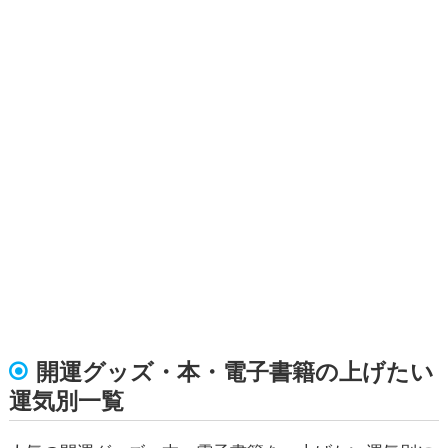
開運グッズ・本・電子書籍の上げたい
運気別一覧