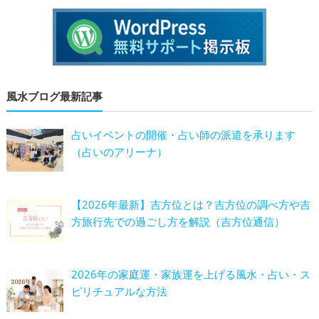
風水ブログ最新記事
占いイベントの開催・占い師の派遣を承ります
（占いのアリーナ）
【2026年最新】吉方位とは？吉方位の調べ方や吉
方旅行先での過ごし方を解説（吉方位通信）
2026年の家庭運・家族運を上げる風水・占い・ス
ピリチュアルな方法