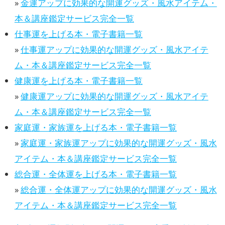
»
金運アップに効果的な開運グッズ・風水アイテム・
本＆講座鑑定サービス完全一覧
仕事運を上げる本・電子書籍一覧
»
仕事運アップに効果的な開運グッズ・風水アイテ
ム・本＆講座鑑定サービス完全一覧
健康運を上げる本・電子書籍一覧
»
健康運アップに効果的な開運グッズ・風水アイテ
ム・本＆講座鑑定サービス完全一覧
家庭運・家族運を上げる本・電子書籍一覧
»
家庭運・家族運アップに効果的な開運グッズ・風水
アイテム・本＆講座鑑定サービス完全一覧
総合運・全体運を上げる本・電子書籍一覧
»
総合運・全体運アップに効果的な開運グッズ・風水
アイテム・本＆講座鑑定サービス完全一覧