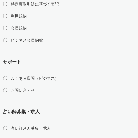
特定商取引法に基づく表記
利用規約
会員規約
ビジネス会員約款
サポート
よくある質問（ビジネス）
お問い合わせ
占い師募集・求人
占い師さん募集・求人