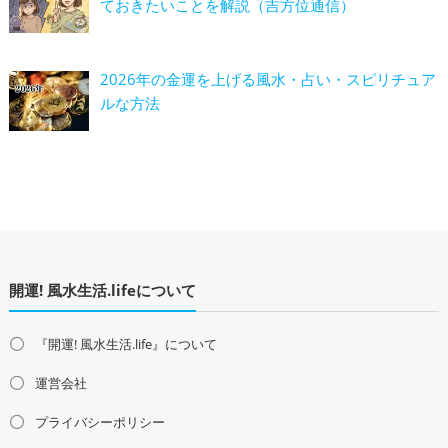
ておきたいことを解説（吉方位通信）
2026年の金運を上げる風水・占い・スピリチュア
ルな方法
開運! 風水生活.lifeについて
『開運! 風水生活.life』について
運営会社
プライバシーポリシー