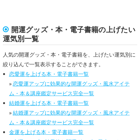
開運グッズ・本・電子書籍の上げたい
運気別一覧
人気の開運グッズ・本・電子書籍を、上げたい運気別に
絞り込んで一覧表示することができます。
恋愛運を上げる本・電子書籍一覧
»
恋愛運アップに効果的な開運グッズ・風水アイテ
ム・本＆講座鑑定サービス完全一覧
結婚運を上げる本・電子書籍一覧
»
結婚運アップに効果的な開運グッズ・風水アイテ
ム・本＆講座鑑定サービス完全一覧
金運を上げる本・電子書籍一覧