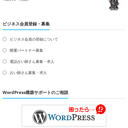
ビジネス会員登録・募集
ビジネス会員の登録について
開運パートナー募集
電話占い師さん募集・求人
占い師さん募集・求人
WordPress構築サポートのご相談