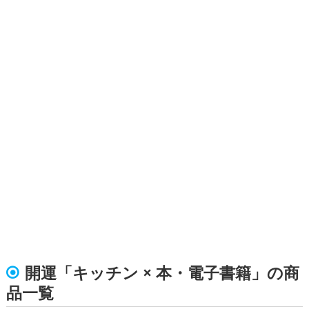
開運「キッチン × 本・電子書籍」の商
品一覧