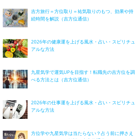
吉方旅行＝方位取り＝祐気取りのもつ、効果や持
続時間を解説（吉方位通信）
2026年の健康運を上げる風水・占い・スピリチュ
アルな方法
九星気学で運気UPを目指す！転職先の吉方位を調
べる方法とは（吉方位通信）
2026年の仕事運を上げる風水・占い・スピリチュ
アルな方法
方位学や九星気学は当たらない？占う前に押さえ