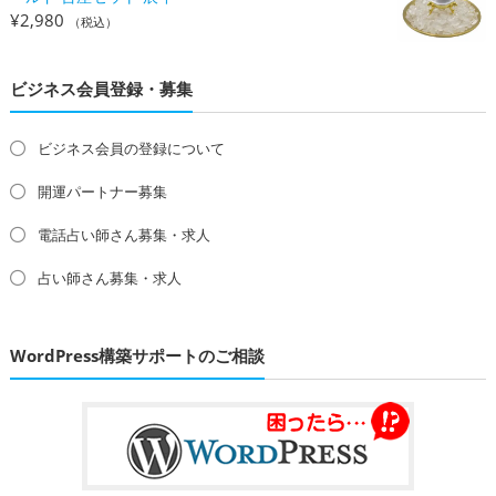
¥
2,980
（税込）
ビジネス会員登録・募集
ビジネス会員の登録について
開運パートナー募集
電話占い師さん募集・求人
占い師さん募集・求人
WordPress構築サポートのご相談