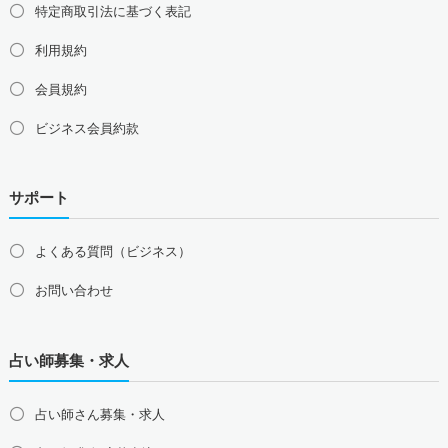
特定商取引法に基づく表記
利用規約
会員規約
ビジネス会員約款
サポート
よくある質問（ビジネス）
お問い合わせ
占い師募集・求人
占い師さん募集・求人