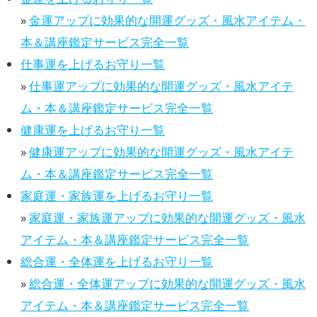
»
金運アップに効果的な開運グッズ・風水アイテム・
本＆講座鑑定サービス完全一覧
仕事運を上げるお守り一覧
»
仕事運アップに効果的な開運グッズ・風水アイテ
ム・本＆講座鑑定サービス完全一覧
健康運を上げるお守り一覧
»
健康運アップに効果的な開運グッズ・風水アイテ
ム・本＆講座鑑定サービス完全一覧
家庭運・家族運を上げるお守り一覧
»
家庭運・家族運アップに効果的な開運グッズ・風水
アイテム・本＆講座鑑定サービス完全一覧
総合運・全体運を上げるお守り一覧
»
総合運・全体運アップに効果的な開運グッズ・風水
アイテム・本＆講座鑑定サービス完全一覧