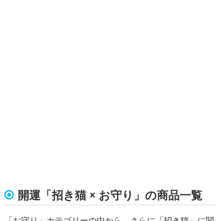
開運「招き猫 × お守り」の商品一覧
「お守り」カテゴリーの中から、さらに「招き猫」に関