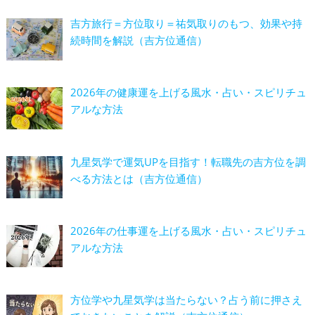
吉方旅行＝方位取り＝祐気取りのもつ、効果や持
続時間を解説（吉方位通信）
2026年の健康運を上げる風水・占い・スピリチュ
アルな方法
九星気学で運気UPを目指す！転職先の吉方位を調
べる方法とは（吉方位通信）
2026年の仕事運を上げる風水・占い・スピリチュ
アルな方法
方位学や九星気学は当たらない？占う前に押さえ