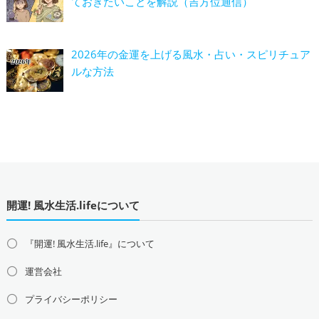
ておきたいことを解説（吉方位通信）
2026年の金運を上げる風水・占い・スピリチュア
ルな方法
開運! 風水生活.lifeについて
『開運! 風水生活.life』について
運営会社
プライバシーポリシー