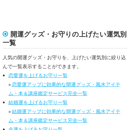
開運グッズ・お守りの上げたい運気別
一覧
人気の開運グッズ・お守りを、上げたい運気別に絞り込
んで一覧表示することができます。
恋愛運を上げるお守り一覧
»
恋愛運アップに効果的な開運グッズ・風水アイテ
ム・本＆講座鑑定サービス完全一覧
結婚運を上げるお守り一覧
»
結婚運アップに効果的な開運グッズ・風水アイテ
ム・本＆講座鑑定サービス完全一覧
金運を上げるお守り一覧