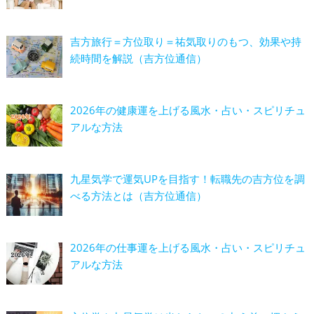
吉方旅行＝方位取り＝祐気取りのもつ、効果や持
続時間を解説（吉方位通信）
2026年の健康運を上げる風水・占い・スピリチュ
アルな方法
九星気学で運気UPを目指す！転職先の吉方位を調
べる方法とは（吉方位通信）
2026年の仕事運を上げる風水・占い・スピリチュ
アルな方法