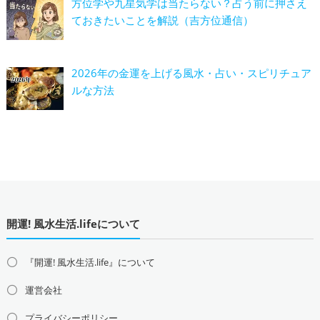
方位学や九星気学は当たらない？占う前に押さえ
ておきたいことを解説（吉方位通信）
2026年の金運を上げる風水・占い・スピリチュア
ルな方法
開運! 風水生活.lifeについて
『開運! 風水生活.life』について
運営会社
プライバシーポリシー