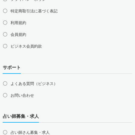
特定商取引法に基づく表記
利用規約
会員規約
ビジネス会員約款
サポート
よくある質問（ビジネス）
お問い合わせ
占い師募集・求人
占い師さん募集・求人