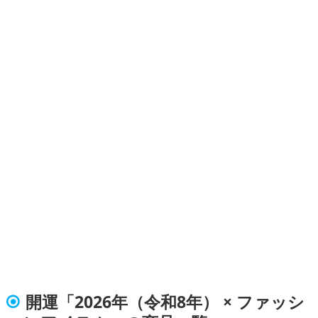
開運「2026年（令和8年） × ファッシ