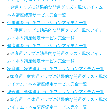
»
金運アップに効果的な開運グッズ・風水アイテム・
本＆講座鑑定サービス完全一覧
仕事運を上げるファッションアイテム一覧
»
仕事運アップに効果的な開運グッズ・風水アイテ
ム・本＆講座鑑定サービス完全一覧
健康運を上げるファッションアイテム一覧
»
健康運アップに効果的な開運グッズ・風水アイテ
ム・本＆講座鑑定サービス完全一覧
家庭運・家族運を上げるファッションアイテム一覧
»
家庭運・家族運アップに効果的な開運グッズ・風水
アイテム・本＆講座鑑定サービス完全一覧
総合運・全体運を上げるファッションアイテム一覧
»
総合運・全体運アップに効果的な開運グッズ・風水
アイテム・本＆講座鑑定サービス完全一覧