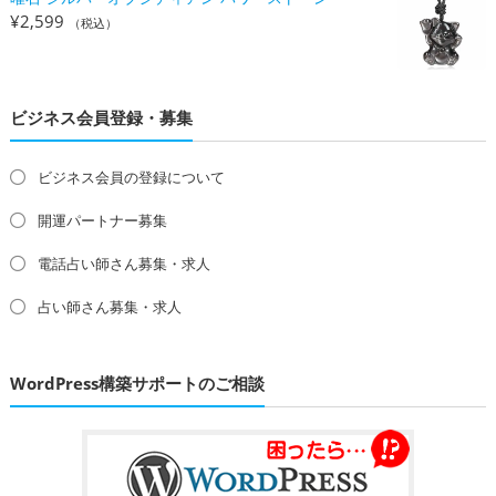
¥
2,599
（税込）
ビジネス会員登録・募集
ビジネス会員の登録について
開運パートナー募集
電話占い師さん募集・求人
占い師さん募集・求人
WordPress構築サポートのご相談