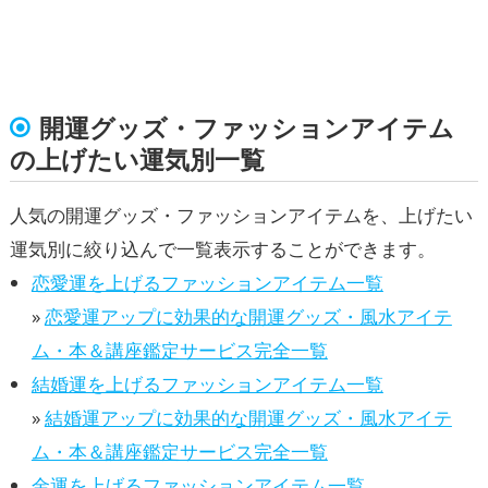
開運グッズ・ファッションアイテム
の上げたい運気別一覧
人気の開運グッズ・ファッションアイテムを、上げたい
運気別に絞り込んで一覧表示することができます。
恋愛運を上げるファッションアイテム一覧
»
恋愛運アップに効果的な開運グッズ・風水アイテ
ム・本＆講座鑑定サービス完全一覧
結婚運を上げるファッションアイテム一覧
»
結婚運アップに効果的な開運グッズ・風水アイテ
ム・本＆講座鑑定サービス完全一覧
金運を上げるファッションアイテム一覧