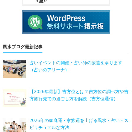
風水ブログ最新記事
占いイベントの開催・占い師の派遣を承ります
（占いのアリーナ）
【2026年最新】吉方位とは？吉方位の調べ方や吉
方旅行先での過ごし方を解説（吉方位通信）
2026年の家庭運・家族運を上げる風水・占い・ス
ピリチュアルな方法