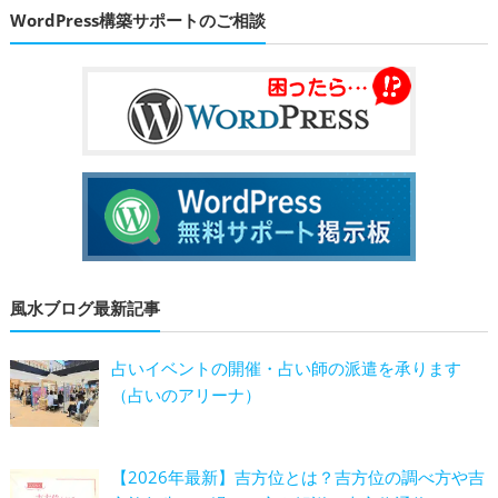
WordPress構築サポートのご相談
風水ブログ最新記事
占いイベントの開催・占い師の派遣を承ります
（占いのアリーナ）
【2026年最新】吉方位とは？吉方位の調べ方や吉