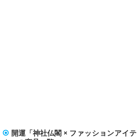
開運「神社仏閣 × ファッションアイテ