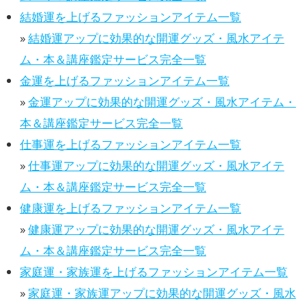
結婚運を上げるファッションアイテム一覧
»
結婚運アップに効果的な開運グッズ・風水アイテ
ム・本＆講座鑑定サービス完全一覧
金運を上げるファッションアイテム一覧
»
金運アップに効果的な開運グッズ・風水アイテム・
本＆講座鑑定サービス完全一覧
仕事運を上げるファッションアイテム一覧
»
仕事運アップに効果的な開運グッズ・風水アイテ
ム・本＆講座鑑定サービス完全一覧
健康運を上げるファッションアイテム一覧
»
健康運アップに効果的な開運グッズ・風水アイテ
ム・本＆講座鑑定サービス完全一覧
家庭運・家族運を上げるファッションアイテム一覧
»
家庭運・家族運アップに効果的な開運グッズ・風水