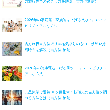
方旅行先での過ごし方を解説（吉方位通信）
2026年の家庭運・家族運を上げる風水・占い・ス
ピリチュアルな方法
吉方旅行＝方位取り＝祐気取りのもつ、効果や持
続時間を解説（吉方位通信）
2026年の健康運を上げる風水・占い・スピリチュ
アルな方法
九星気学で運気UPを目指す！転職先の吉方位を調
べる方法とは（吉方位通信）