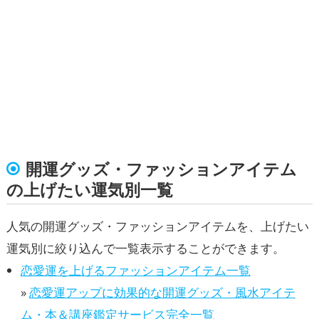
開運グッズ・ファッションアイテム
の上げたい運気別一覧
人気の開運グッズ・ファッションアイテムを、上げたい
運気別に絞り込んで一覧表示することができます。
恋愛運を上げるファッションアイテム一覧
»
恋愛運アップに効果的な開運グッズ・風水アイテ
ム・本＆講座鑑定サービス完全一覧