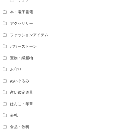
ソファ
本・電子書籍
アクセサリー
ファッションアイテム
パワーストーン
置物・縁起物
お守り
ぬいぐるみ
占い鑑定道具
はんこ・印章
表札
食品・飲料