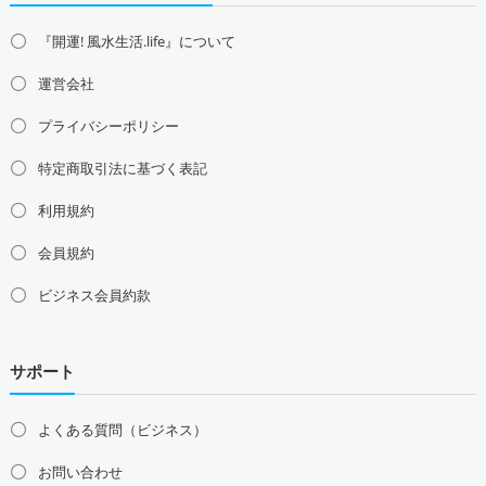
『開運! 風水生活.life』について
運営会社
プライバシーポリシー
特定商取引法に基づく表記
利用規約
会員規約
ビジネス会員約款
サポート
よくある質問（ビジネス）
お問い合わせ