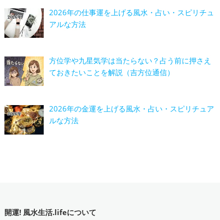
2026年の仕事運を上げる風水・占い・スピリチュ
アルな方法
方位学や九星気学は当たらない？占う前に押さえ
ておきたいことを解説（吉方位通信）
2026年の金運を上げる風水・占い・スピリチュア
ルな方法
開運! 風水生活.lifeについて