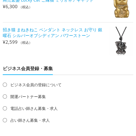
¥
6,300
（税込）
招き猫 まねきねこ ペンダント ネックレス お守り 銀
曜石 シルバーオブシディアン パワーストーン
¥
2,599
（税込）
ビジネス会員登録・募集
ビジネス会員の登録について
開運パートナー募集
電話占い師さん募集・求人
占い師さん募集・求人