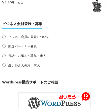
¥
2,599
（税込）
ビジネス会員登録・募集
ビジネス会員の登録について
開運パートナー募集
電話占い師さん募集・求人
占い師さん募集・求人
WordPress構築サポートのご相談