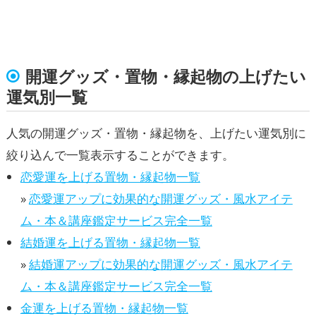
開運グッズ・置物・縁起物の上げたい
運気別一覧
人気の開運グッズ・置物・縁起物を、上げたい運気別に
絞り込んで一覧表示することができます。
恋愛運を上げる置物・縁起物一覧
»
恋愛運アップに効果的な開運グッズ・風水アイテ
ム・本＆講座鑑定サービス完全一覧
結婚運を上げる置物・縁起物一覧
»
結婚運アップに効果的な開運グッズ・風水アイテ
ム・本＆講座鑑定サービス完全一覧
金運を上げる置物・縁起物一覧