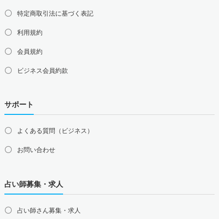
特定商取引法に基づく表記
利用規約
会員規約
ビジネス会員約款
サポート
よくある質問（ビジネス）
お問い合わせ
占い師募集・求人
占い師さん募集・求人