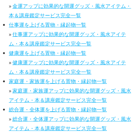
»
金運アップに効果的な開運グッズ・風水アイテム・
本＆講座鑑定サービス完全一覧
仕事運を上げる置物・縁起物一覧
»
仕事運アップに効果的な開運グッズ・風水アイテ
ム・本＆講座鑑定サービス完全一覧
健康運を上げる置物・縁起物一覧
»
健康運アップに効果的な開運グッズ・風水アイテ
ム・本＆講座鑑定サービス完全一覧
家庭運・家族運を上げる置物・縁起物一覧
»
家庭運・家族運アップに効果的な開運グッズ・風水
アイテム・本＆講座鑑定サービス完全一覧
総合運・全体運を上げる置物・縁起物一覧
»
総合運・全体運アップに効果的な開運グッズ・風水
アイテム・本＆講座鑑定サービス完全一覧