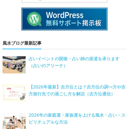
風水ブログ最新記事
占いイベントの開催・占い師の派遣を承ります
（占いのアリーナ）
【2026年最新】吉方位とは？吉方位の調べ方や吉
方旅行先での過ごし方を解説（吉方位通信）
2026年の家庭運・家族運を上げる風水・占い・ス
ピリチュアルな方法