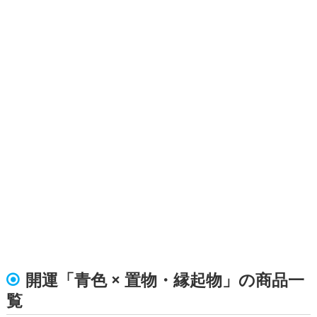
開運「青色 × 置物・縁起物」の商品一
覧