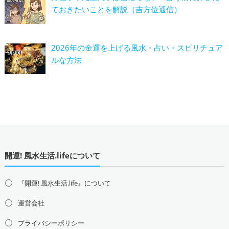
ておきたいことを解説（吉方位通信）
2026年の金運を上げる風水・占い・スピリチュア
ルな方法
開運! 風水生活.lifeについて
『開運! 風水生活.life』について
運営会社
プライバシーポリシー