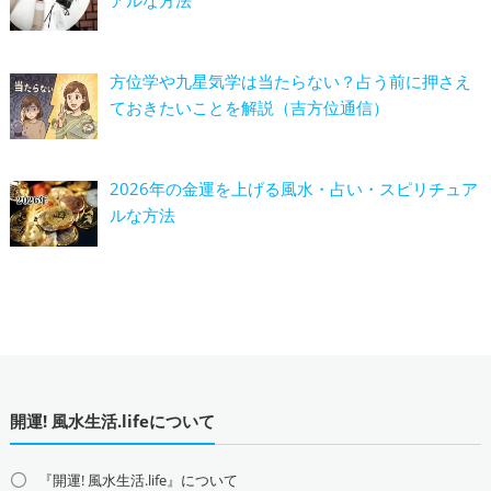
方位学や九星気学は当たらない？占う前に押さえ
ておきたいことを解説（吉方位通信）
2026年の金運を上げる風水・占い・スピリチュア
ルな方法
開運! 風水生活.lifeについて
『開運! 風水生活.life』について