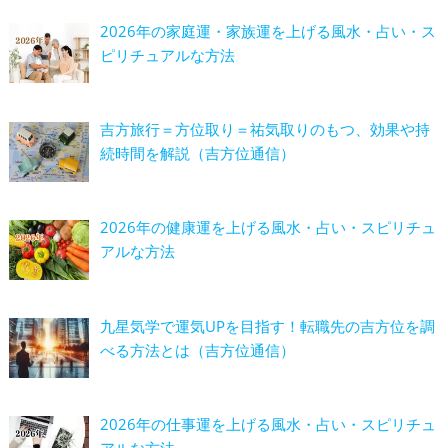
2026年の家庭運・家族運を上げる風水・占い・ス
ピリチュアルな方法
吉方旅行＝方位取り＝祐気取りのもつ、効果や持
続時間を解説（吉方位通信）
2026年の健康運を上げる風水・占い・スピリチュ
アルな方法
九星気学で運気UPを目指す！転職先の吉方位を調
べる方法とは（吉方位通信）
2026年の仕事運を上げる風水・占い・スピリチュ
アルな方法