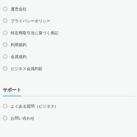
運営会社
プライバシーポリシー
特定商取引法に基づく表記
利用規約
会員規約
ビジネス会員約款
サポート
よくある質問（ビジネス）
お問い合わせ