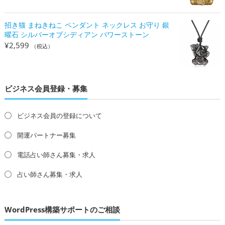
招き猫 まねきねこ ペンダント ネックレス お守り 銀
曜石 シルバーオブシディアン パワーストーン
¥
2,599
（税込）
ビジネス会員登録・募集
ビジネス会員の登録について
開運パートナー募集
電話占い師さん募集・求人
占い師さん募集・求人
WordPress構築サポートのご相談