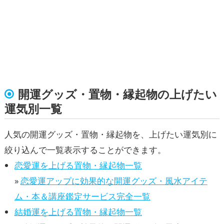
開運グッズ・置物・縁起物の上げたい
運気別一覧
人気の開運グッズ・置物・縁起物を、上げたい運気別に
絞り込んで一覧表示することができます。
恋愛運を上げる置物・縁起物一覧
»
恋愛運アップに効果的な開運グッズ・風水アイテ
ム・本＆講座鑑定サービス完全一覧
結婚運を上げる置物・縁起物一覧