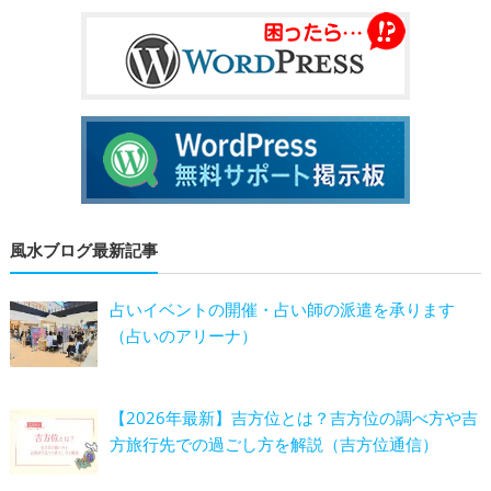
風水ブログ最新記事
占いイベントの開催・占い師の派遣を承ります
（占いのアリーナ）
【2026年最新】吉方位とは？吉方位の調べ方や吉
方旅行先での過ごし方を解説（吉方位通信）