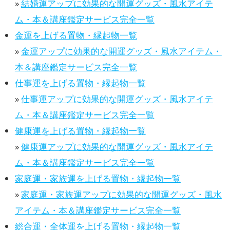
»
結婚運アップに効果的な開運グッズ・風水アイテ
ム・本＆講座鑑定サービス完全一覧
金運を上げる置物・縁起物一覧
»
金運アップに効果的な開運グッズ・風水アイテム・
本＆講座鑑定サービス完全一覧
仕事運を上げる置物・縁起物一覧
»
仕事運アップに効果的な開運グッズ・風水アイテ
ム・本＆講座鑑定サービス完全一覧
健康運を上げる置物・縁起物一覧
»
健康運アップに効果的な開運グッズ・風水アイテ
ム・本＆講座鑑定サービス完全一覧
家庭運・家族運を上げる置物・縁起物一覧
»
家庭運・家族運アップに効果的な開運グッズ・風水
アイテム・本＆講座鑑定サービス完全一覧
総合運・全体運を上げる置物・縁起物一覧