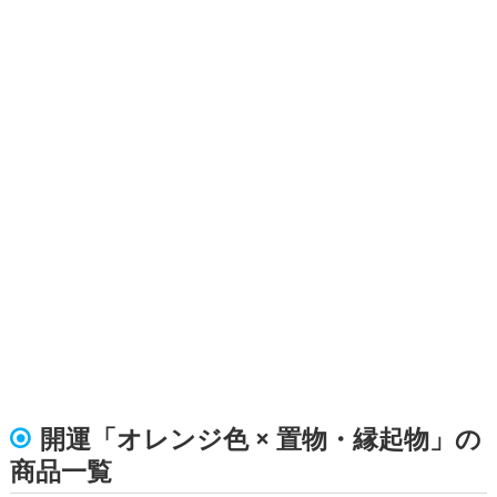
開運「オレンジ色 × 置物・縁起物」の
商品一覧