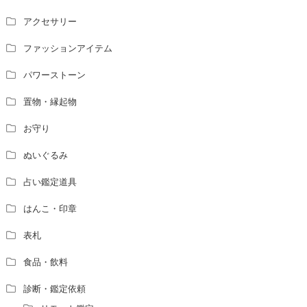
アクセサリー
ファッションアイテム
パワーストーン
置物・縁起物
お守り
ぬいぐるみ
占い鑑定道具
はんこ・印章
表札
食品・飲料
診断・鑑定依頼