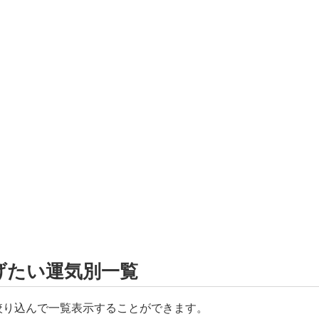
げたい運気別一覧
絞り込んで一覧表示することができます。