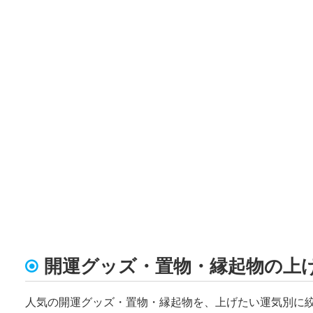
開運グッズ・置物・縁起物の上
人気の開運グッズ・置物・縁起物を、上げたい運気別に