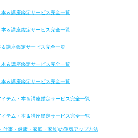
・本＆講座鑑定サービス完全一覧
・本＆講座鑑定サービス完全一覧
本＆講座鑑定サービス完全一覧
・本＆講座鑑定サービス完全一覧
・本＆講座鑑定サービス完全一覧
アイテム・本＆講座鑑定サービス完全一覧
アイテム・本＆講座鑑定サービス完全一覧
・仕事・健康・家庭・家族)の運気アップ方法