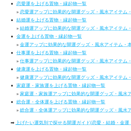
恋愛運を上げる置物・縁起物一覧
»
恋愛運アップに効果的な開運グッズ・風水アイテム
結婚運を上げる置物・縁起物一覧
»
結婚運アップに効果的な開運グッズ・風水アイテム
金運を上げる置物・縁起物一覧
»
金運アップに効果的な開運グッズ・風水アイテム・
仕事運を上げる置物・縁起物一覧
»
仕事運アップに効果的な開運グッズ・風水アイテム
健康運を上げる置物・縁起物一覧
»
健康運アップに効果的な開運グッズ・風水アイテム
家庭運・家族運を上げる置物・縁起物一覧
»
家庭運・家族運アップに効果的な開運グッズ・風水
総合運・全体運を上げる置物・縁起物一覧
»
総合運・全体運アップに効果的な開運グッズ・風水
➡
上げたい運気別で探せる開運ガイド(恋愛・結婚・金運