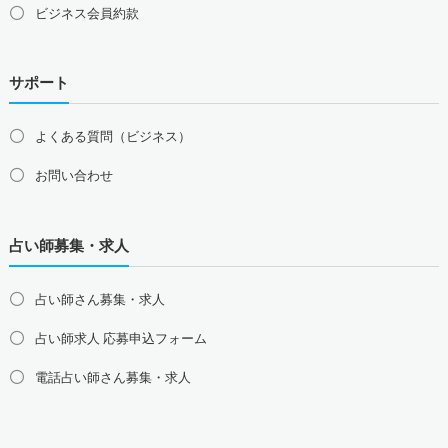
ビジネス会員約款
サポート
よくある質問（ビジネス）
お問い合わせ
占い師募集・求人
占い師さん募集・求人
占い師求人 応募申込フォーム
電話占い師さん募集・求人
北海道の占い師募集・求人
道北の占い師募集・求人
道央の占い師募集・求人