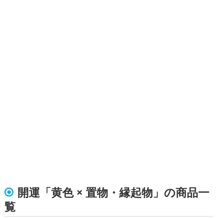
開運「黄色 × 置物・縁起物」の商品一
覧