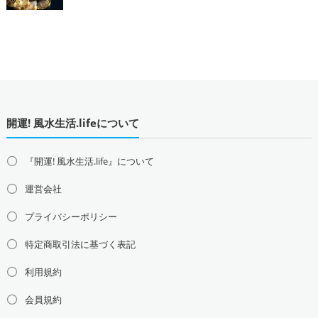
開運! 風水生活.lifeについて
『開運! 風水生活.life』について
運営会社
プライバシーポリシー
特定商取引法に基づく表記
利用規約
会員規約