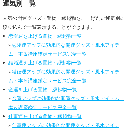
運気別一覧
人気の開運グッズ・置物・縁起物を、上げたい運気別に
絞り込んで一覧表示することができます。
恋愛運を上げる置物・縁起物一覧
»
恋愛運アップに効果的な開運グッズ・風水アイテ
ム・本＆講座鑑定サービス完全一覧
結婚運を上げる置物・縁起物一覧
»
結婚運アップに効果的な開運グッズ・風水アイテ
ム・本＆講座鑑定サービス完全一覧
金運を上げる置物・縁起物一覧
»
金運アップに効果的な開運グッズ・風水アイテム・
本＆講座鑑定サービス完全一覧
仕事運を上げる置物・縁起物一覧
»
仕事運アップに効果的な開運グッズ・風水アイテ