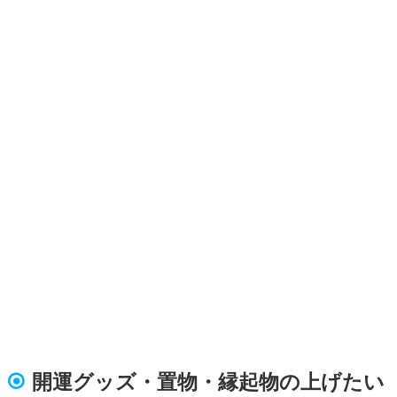
開運グッズ・置物・縁起物の上げたい