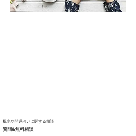
風水や開運占いに関する相談
質問&無料相談