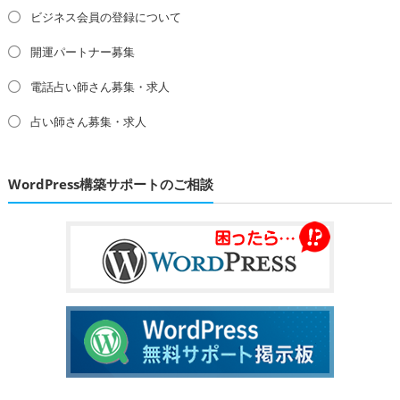
ビジネス会員の登録について
開運パートナー募集
電話占い師さん募集・求人
占い師さん募集・求人
WordPress構築サポートのご相談