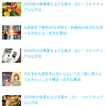
2026年の健康運を上げる風水・占い・スピリチュ
アルな方法
九星気学で運気UPを目指す！転職先の吉方位を調
べる方法とは（吉方位通信）
2026年の仕事運を上げる風水・占い・スピリチュ
アルな方法
方位学や九星気学は当たらない？占う前に押さえ
ておきたいことを解説（吉方位通信）
2026年の金運を上げる風水・占い・スピリチュア
ルな方法