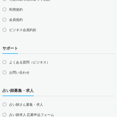
利用規約
会員規約
ビジネス会員約款
サポート
よくある質問（ビジネス）
お問い合わせ
占い師募集・求人
占い師さん募集・求人
占い師求人 応募申込フォーム