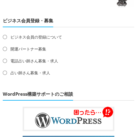
ビジネス会員登録・募集
ビジネス会員の登録について
開運パートナー募集
電話占い師さん募集・求人
占い師さん募集・求人
WordPress構築サポートのご相談