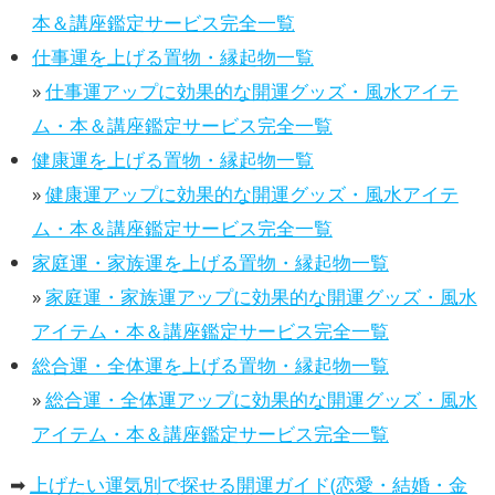
本＆講座鑑定サービス完全一覧
仕事運を上げる置物・縁起物一覧
»
仕事運アップに効果的な開運グッズ・風水アイテ
ム・本＆講座鑑定サービス完全一覧
健康運を上げる置物・縁起物一覧
»
健康運アップに効果的な開運グッズ・風水アイテ
ム・本＆講座鑑定サービス完全一覧
家庭運・家族運を上げる置物・縁起物一覧
»
家庭運・家族運アップに効果的な開運グッズ・風水
アイテム・本＆講座鑑定サービス完全一覧
総合運・全体運を上げる置物・縁起物一覧
»
総合運・全体運アップに効果的な開運グッズ・風水
アイテム・本＆講座鑑定サービス完全一覧
➡
上げたい運気別で探せる開運ガイド(恋愛・結婚・金