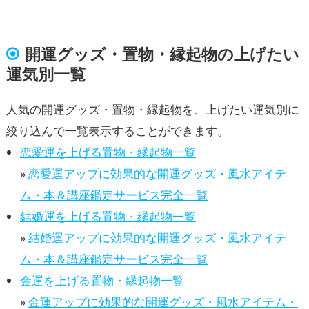
開運グッズ・置物・縁起物の上げたい
運気別一覧
人気の開運グッズ・置物・縁起物を、上げたい運気別に
絞り込んで一覧表示することができます。
恋愛運を上げる置物・縁起物一覧
»
恋愛運アップに効果的な開運グッズ・風水アイテ
ム・本＆講座鑑定サービス完全一覧
結婚運を上げる置物・縁起物一覧
»
結婚運アップに効果的な開運グッズ・風水アイテ
ム・本＆講座鑑定サービス完全一覧
金運を上げる置物・縁起物一覧
»
金運アップに効果的な開運グッズ・風水アイテム・