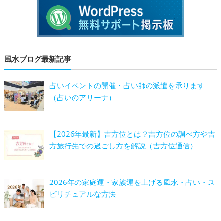
風水ブログ最新記事
占いイベントの開催・占い師の派遣を承ります
（占いのアリーナ）
【2026年最新】吉方位とは？吉方位の調べ方や吉
方旅行先での過ごし方を解説（吉方位通信）
2026年の家庭運・家族運を上げる風水・占い・ス
ピリチュアルな方法