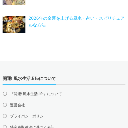
2026年の金運を上げる風水・占い・スピリチュア
ルな方法
開運! 風水生活.lifeについて
『開運! 風水生活.life』について
運営会社
プライバシーポリシー
特定商取引法に基づく表記