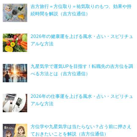
吉方旅行＝方位取り＝祐気取りのもつ、効果や持
続時間を解説（吉方位通信）
2026年の健康運を上げる風水・占い・スピリチュ
アルな方法
九星気学で運気UPを目指す！転職先の吉方位を調
べる方法とは（吉方位通信）
2026年の仕事運を上げる風水・占い・スピリチュ
アルな方法
方位学や九星気学は当たらない？占う前に押さえ
ておきたいことを解説（吉方位通信）