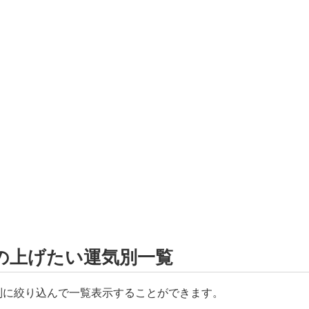
の上げたい運気別一覧
別に絞り込んで一覧表示することができます。