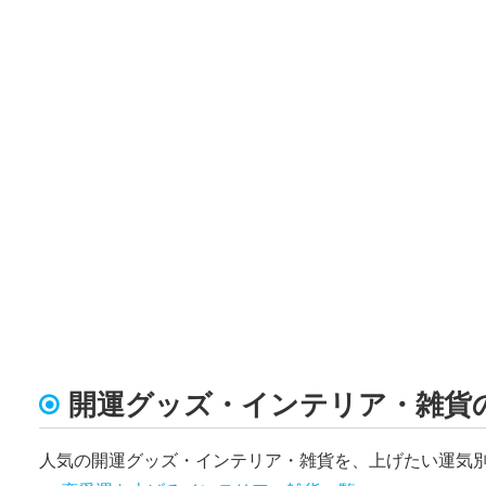
開運グッズ・インテリア・雑貨
人気の開運グッズ・インテリア・雑貨を、上げたい運気