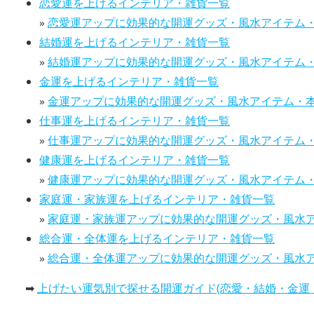
恋愛運を上げるインテリア・雑貨一覧
»
恋愛運アップに効果的な開運グッズ・風水アイテム
結婚運を上げるインテリア・雑貨一覧
»
結婚運アップに効果的な開運グッズ・風水アイテム
金運を上げるインテリア・雑貨一覧
»
金運アップに効果的な開運グッズ・風水アイテム・
仕事運を上げるインテリア・雑貨一覧
»
仕事運アップに効果的な開運グッズ・風水アイテム
健康運を上げるインテリア・雑貨一覧
»
健康運アップに効果的な開運グッズ・風水アイテム
家庭運・家族運を上げるインテリア・雑貨一覧
»
家庭運・家族運アップに効果的な開運グッズ・風水
総合運・全体運を上げるインテリア・雑貨一覧
»
総合運・全体運アップに効果的な開運グッズ・風水
➡
上げたい運気別で探せる開運ガイド(恋愛・結婚・金運