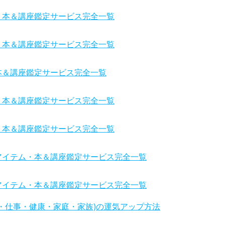
・本＆講座鑑定サービス完全一覧
・本＆講座鑑定サービス完全一覧
本＆講座鑑定サービス完全一覧
・本＆講座鑑定サービス完全一覧
・本＆講座鑑定サービス完全一覧
アイテム・本＆講座鑑定サービス完全一覧
アイテム・本＆講座鑑定サービス完全一覧
・仕事・健康・家庭・家族)の運気アップ方法