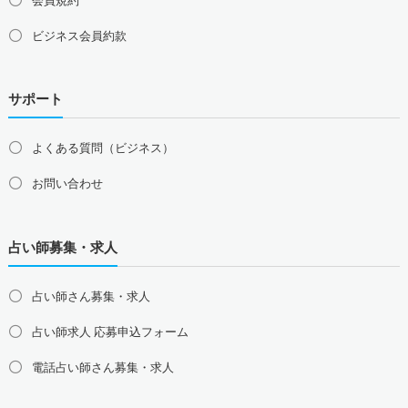
ビジネス会員約款
サポート
よくある質問（ビジネス）
お問い合わせ
占い師募集・求人
占い師さん募集・求人
占い師求人 応募申込フォーム
電話占い師さん募集・求人
北海道の占い師募集・求人