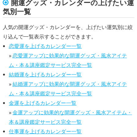
開運グッズ・カレンダーの上げたい運
気別一覧
人気の開運グッズ・カレンダーを、上げたい運気別に絞
り込んで一覧表示することができます。
恋愛運を上げるカレンダー一覧
»
恋愛運アップに効果的な開運グッズ・風水アイテ
ム・本＆講座鑑定サービス完全一覧
結婚運を上げるカレンダー一覧
»
結婚運アップに効果的な開運グッズ・風水アイテ
ム・本＆講座鑑定サービス完全一覧
金運を上げるカレンダー一覧
»
金運アップに効果的な開運グッズ・風水アイテム・
本＆講座鑑定サービス完全一覧
仕事運を上げるカレンダー一覧