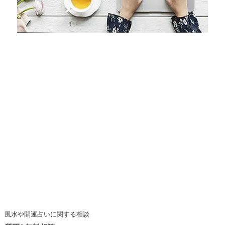
風水や開運占いに関する相談