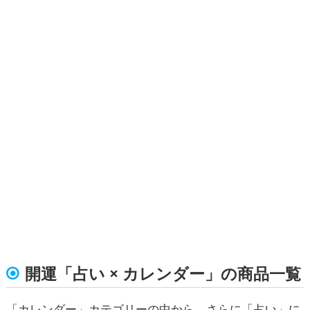
開運「占い × カレンダー」の商品一覧
「カレンダー」カテゴリーの中から、さらに「占い」に