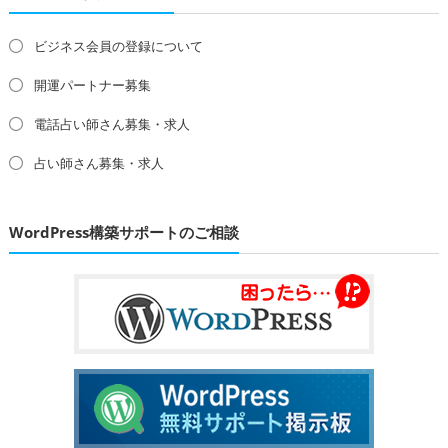
ビジネス会員の登録について
開運パートナー募集
電話占い師さん募集・求人
占い師さん募集・求人
WordPress構築サポートのご相談