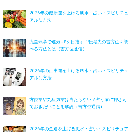
2026年の健康運を上げる風水・占い・スピリチュ
アルな方法
九星気学で運気UPを目指す！転職先の吉方位を調
べる方法とは（吉方位通信）
2026年の仕事運を上げる風水・占い・スピリチュ
アルな方法
方位学や九星気学は当たらない？占う前に押さえ
ておきたいことを解説（吉方位通信）
2026年の金運を上げる風水・占い・スピリチュア