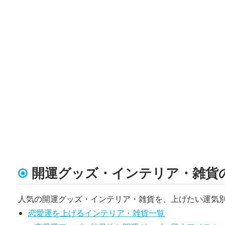
開運グッズ・インテリア・雑貨
人気の開運グッズ・インテリア・雑貨を、上げたい運気
恋愛運を上げるインテリア・雑貨一覧