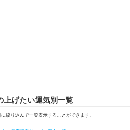
の上げたい運気別一覧
別に絞り込んで一覧表示することができます。