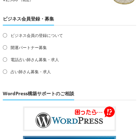
ビジネス会員登録・募集
ビジネス会員の登録について
開運パートナー募集
電話占い師さん募集・求人
占い師さん募集・求人
WordPress構築サポートのご相談