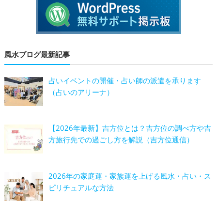
風水ブログ最新記事
占いイベントの開催・占い師の派遣を承ります
（占いのアリーナ）
【2026年最新】吉方位とは？吉方位の調べ方や吉
方旅行先での過ごし方を解説（吉方位通信）
2026年の家庭運・家族運を上げる風水・占い・ス
ピリチュアルな方法