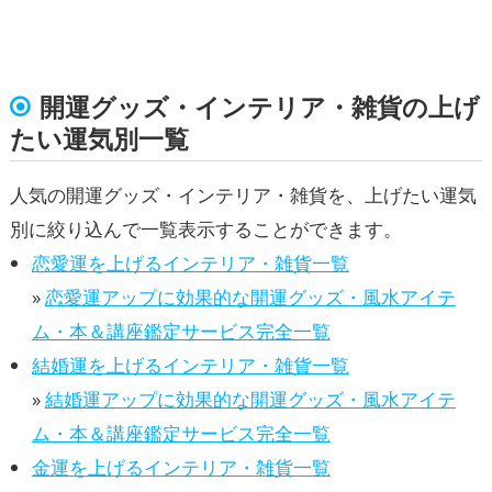
開運グッズ・インテリア・雑貨の上げ
たい運気別一覧
人気の開運グッズ・インテリア・雑貨を、上げたい運気
別に絞り込んで一覧表示することができます。
恋愛運を上げるインテリア・雑貨一覧
»
恋愛運アップに効果的な開運グッズ・風水アイテ
ム・本＆講座鑑定サービス完全一覧
結婚運を上げるインテリア・雑貨一覧
»
結婚運アップに効果的な開運グッズ・風水アイテ
ム・本＆講座鑑定サービス完全一覧
金運を上げるインテリア・雑貨一覧