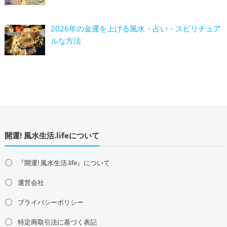
2026年の金運を上げる風水・占い・スピリチュア
ルな方法
開運! 風水生活.lifeについて
『開運! 風水生活.life』について
運営会社
プライバシーポリシー
特定商取引法に基づく表記