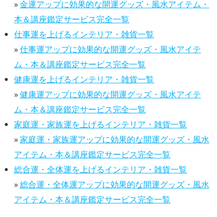
»
金運アップに効果的な開運グッズ・風水アイテム・
本＆講座鑑定サービス完全一覧
仕事運を上げるインテリア・雑貨一覧
»
仕事運アップに効果的な開運グッズ・風水アイテ
ム・本＆講座鑑定サービス完全一覧
健康運を上げるインテリア・雑貨一覧
»
健康運アップに効果的な開運グッズ・風水アイテ
ム・本＆講座鑑定サービス完全一覧
家庭運・家族運を上げるインテリア・雑貨一覧
»
家庭運・家族運アップに効果的な開運グッズ・風水
アイテム・本＆講座鑑定サービス完全一覧
総合運・全体運を上げるインテリア・雑貨一覧
»
総合運・全体運アップに効果的な開運グッズ・風水
アイテム・本＆講座鑑定サービス完全一覧