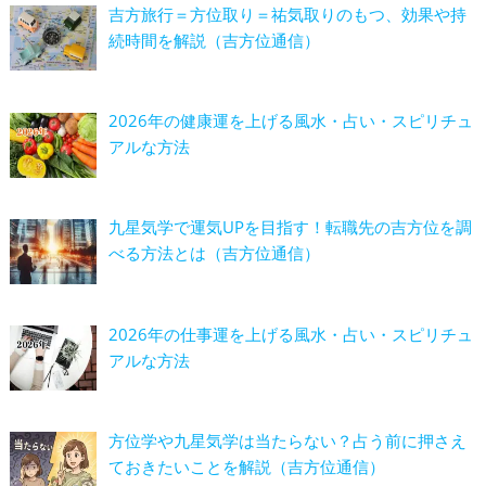
吉方旅行＝方位取り＝祐気取りのもつ、効果や持
続時間を解説（吉方位通信）
2026年の健康運を上げる風水・占い・スピリチュ
アルな方法
九星気学で運気UPを目指す！転職先の吉方位を調
べる方法とは（吉方位通信）
2026年の仕事運を上げる風水・占い・スピリチュ
アルな方法
方位学や九星気学は当たらない？占う前に押さえ
ておきたいことを解説（吉方位通信）