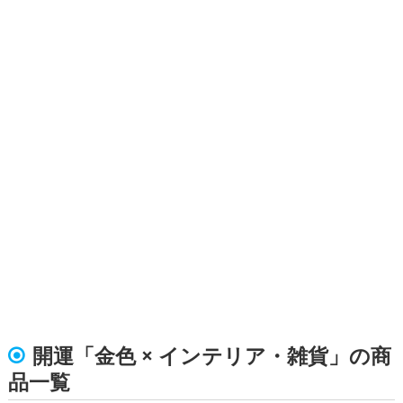
開運「金色 × インテリア・雑貨」の商
品一覧