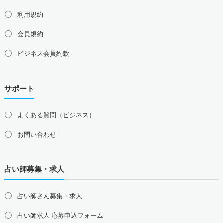
利用規約
会員規約
ビジネス会員約款
サポート
よくある質問（ビジネス）
お問い合わせ
占い師募集・求人
占い師さん募集・求人
占い師求人 応募申込フォーム