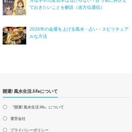
ておきたいことを解説（吉方位通信）
2026年の金運を上げる風水・占い・スピリチュア
ルな方法
開運! 風水生活.lifeについて
『開運! 風水生活.life』について
運営会社
プライバシーポリシー