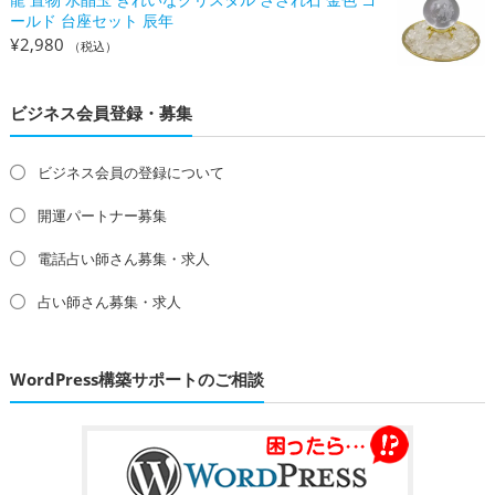
ールド 台座セット 辰年
¥
2,980
（税込）
ビジネス会員登録・募集
ビジネス会員の登録について
開運パートナー募集
電話占い師さん募集・求人
占い師さん募集・求人
WordPress構築サポートのご相談