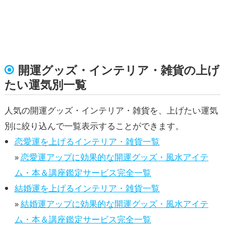
開運グッズ・インテリア・雑貨の上げ
たい運気別一覧
人気の開運グッズ・インテリア・雑貨を、上げたい運気
別に絞り込んで一覧表示することができます。
恋愛運を上げるインテリア・雑貨一覧
»
恋愛運アップに効果的な開運グッズ・風水アイテ
ム・本＆講座鑑定サービス完全一覧
結婚運を上げるインテリア・雑貨一覧
»
結婚運アップに効果的な開運グッズ・風水アイテ
ム・本＆講座鑑定サービス完全一覧