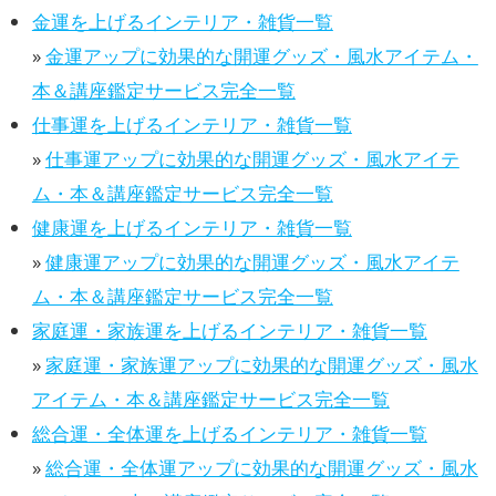
金運を上げるインテリア・雑貨一覧
»
金運アップに効果的な開運グッズ・風水アイテム・
本＆講座鑑定サービス完全一覧
仕事運を上げるインテリア・雑貨一覧
»
仕事運アップに効果的な開運グッズ・風水アイテ
ム・本＆講座鑑定サービス完全一覧
健康運を上げるインテリア・雑貨一覧
»
健康運アップに効果的な開運グッズ・風水アイテ
ム・本＆講座鑑定サービス完全一覧
家庭運・家族運を上げるインテリア・雑貨一覧
»
家庭運・家族運アップに効果的な開運グッズ・風水
アイテム・本＆講座鑑定サービス完全一覧
総合運・全体運を上げるインテリア・雑貨一覧
»
総合運・全体運アップに効果的な開運グッズ・風水