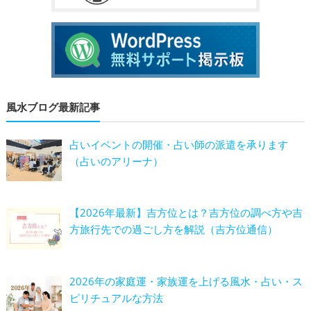
風水ブログ最新記事
占いイベントの開催・占い師の派遣を承ります
（占いのアリーナ）
【2026年最新】吉方位とは？吉方位の調べ方や吉
方旅行先での過ごし方を解説（吉方位通信）
2026年の家庭運・家族運を上げる風水・占い・ス
ピリチュアルな方法