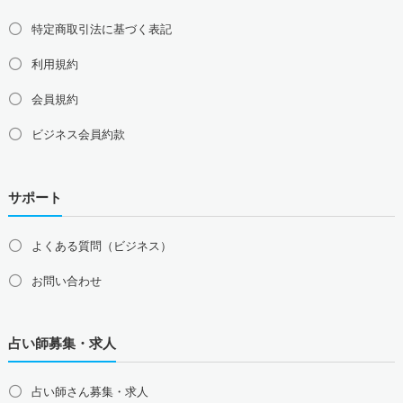
特定商取引法に基づく表記
利用規約
会員規約
ビジネス会員約款
サポート
よくある質問（ビジネス）
お問い合わせ
占い師募集・求人
占い師さん募集・求人