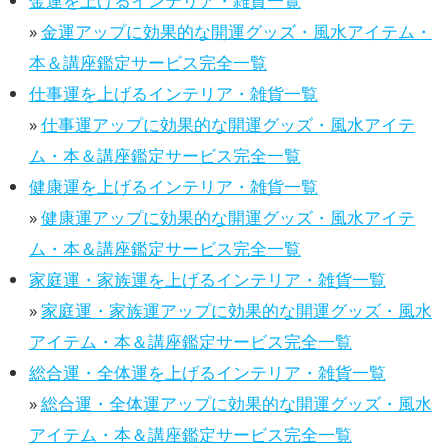
金運を上げるインテリア・雑貨一覧
»
金運アップに効果的な開運グッズ・風水アイテム・
本＆講座鑑定サービス完全一覧
仕事運を上げるインテリア・雑貨一覧
»
仕事運アップに効果的な開運グッズ・風水アイテ
ム・本＆講座鑑定サービス完全一覧
健康運を上げるインテリア・雑貨一覧
»
健康運アップに効果的な開運グッズ・風水アイテ
ム・本＆講座鑑定サービス完全一覧
家庭運・家族運を上げるインテリア・雑貨一覧
»
家庭運・家族運アップに効果的な開運グッズ・風水
アイテム・本＆講座鑑定サービス完全一覧
総合運・全体運を上げるインテリア・雑貨一覧
»
総合運・全体運アップに効果的な開運グッズ・風水
アイテム・本＆講座鑑定サービス完全一覧