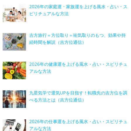
2026年の家庭運・家族運を上げる風水・占い・ス
ピリチュアルな方法
吉方旅行＝方位取り＝祐気取りのもつ、効果や持
続時間を解説（吉方位通信）
2026年の健康運を上げる風水・占い・スピリチュ
アルな方法
九星気学で運気UPを目指す！転職先の吉方位を調
べる方法とは（吉方位通信）
2026年の仕事運を上げる風水・占い・スピリチュ
アルな方法