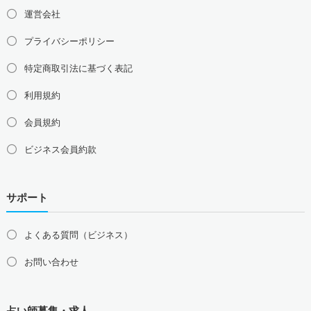
運営会社
プライバシーポリシー
特定商取引法に基づく表記
利用規約
会員規約
ビジネス会員約款
サポート
よくある質問（ビジネス）
お問い合わせ
占い師募集・求人