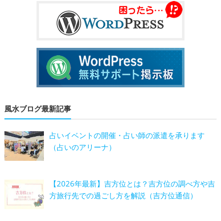
風水ブログ最新記事
占いイベントの開催・占い師の派遣を承ります
（占いのアリーナ）
【2026年最新】吉方位とは？吉方位の調べ方や吉
方旅行先での過ごし方を解説（吉方位通信）