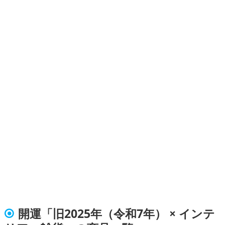
開運「旧2025年（令和7年） × インテ