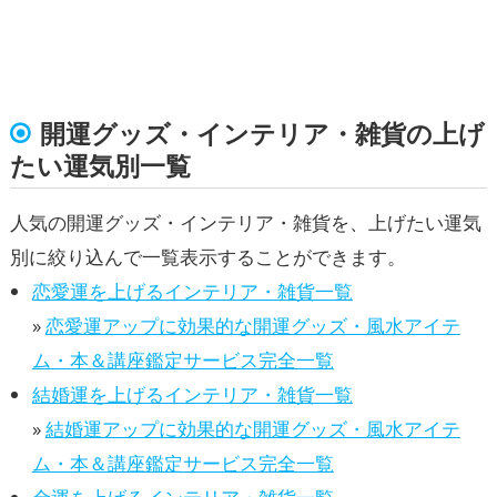
開運グッズ・インテリア・雑貨の上げ
たい運気別一覧
人気の開運グッズ・インテリア・雑貨を、上げたい運気
別に絞り込んで一覧表示することができます。
恋愛運を上げるインテリア・雑貨一覧
»
恋愛運アップに効果的な開運グッズ・風水アイテ
ム・本＆講座鑑定サービス完全一覧
結婚運を上げるインテリア・雑貨一覧
»
結婚運アップに効果的な開運グッズ・風水アイテ
ム・本＆講座鑑定サービス完全一覧