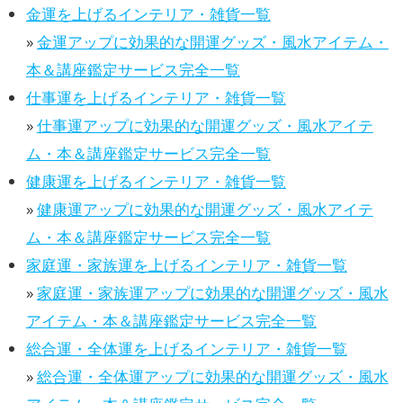
金運を上げるインテリア・雑貨一覧
»
金運アップに効果的な開運グッズ・風水アイテム・
本＆講座鑑定サービス完全一覧
仕事運を上げるインテリア・雑貨一覧
»
仕事運アップに効果的な開運グッズ・風水アイテ
ム・本＆講座鑑定サービス完全一覧
健康運を上げるインテリア・雑貨一覧
»
健康運アップに効果的な開運グッズ・風水アイテ
ム・本＆講座鑑定サービス完全一覧
家庭運・家族運を上げるインテリア・雑貨一覧
»
家庭運・家族運アップに効果的な開運グッズ・風水
アイテム・本＆講座鑑定サービス完全一覧
総合運・全体運を上げるインテリア・雑貨一覧
»
総合運・全体運アップに効果的な開運グッズ・風水