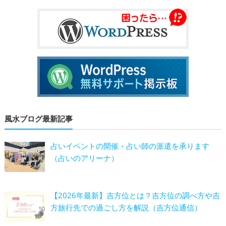
風水ブログ最新記事
占いイベントの開催・占い師の派遣を承ります
（占いのアリーナ）
【2026年最新】吉方位とは？吉方位の調べ方や吉
方旅行先での過ごし方を解説（吉方位通信）