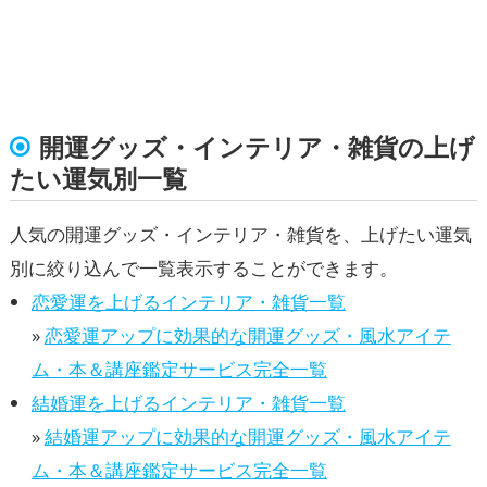
開運グッズ・インテリア・雑貨の上げ
たい運気別一覧
人気の開運グッズ・インテリア・雑貨を、上げたい運気
別に絞り込んで一覧表示することができます。
恋愛運を上げるインテリア・雑貨一覧
»
恋愛運アップに効果的な開運グッズ・風水アイテ
ム・本＆講座鑑定サービス完全一覧
結婚運を上げるインテリア・雑貨一覧
»
結婚運アップに効果的な開運グッズ・風水アイテ
ム・本＆講座鑑定サービス完全一覧