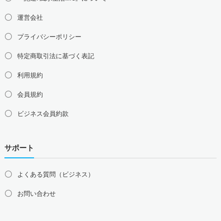
運営会社
プライバシーポリシー
特定商取引法に基づく表記
利用規約
会員規約
ビジネス会員約款
サポート
よくある質問（ビジネス）
お問い合わせ