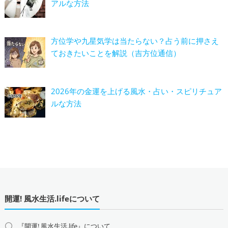
アルな方法
方位学や九星気学は当たらない？占う前に押さえ
ておきたいことを解説（吉方位通信）
2026年の金運を上げる風水・占い・スピリチュア
ルな方法
開運! 風水生活.lifeについて
『開運! 風水生活.life』について