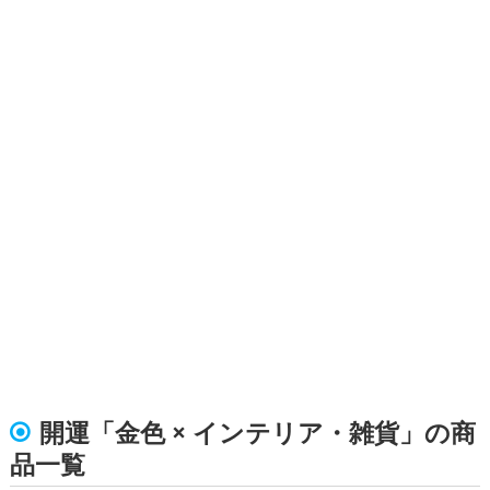
開運「金色 × インテリア・雑貨」の商
品一覧