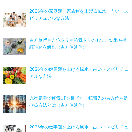
2026年の家庭運・家族運を上げる風水・占い・ス
ピリチュアルな方法
吉方旅行＝方位取り＝祐気取りのもつ、効果や持
続時間を解説（吉方位通信）
2026年の健康運を上げる風水・占い・スピリチュ
アルな方法
九星気学で運気UPを目指す！転職先の吉方位を調
べる方法とは（吉方位通信）
2026年の仕事運を上げる風水・占い・スピリチュ