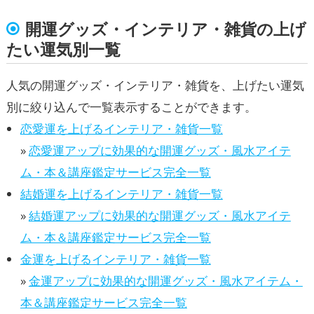
開運グッズ・インテリア・雑貨の上げ
たい運気別一覧
人気の開運グッズ・インテリア・雑貨を、上げたい運気
別に絞り込んで一覧表示することができます。
恋愛運を上げるインテリア・雑貨一覧
»
恋愛運アップに効果的な開運グッズ・風水アイテ
ム・本＆講座鑑定サービス完全一覧
結婚運を上げるインテリア・雑貨一覧
»
結婚運アップに効果的な開運グッズ・風水アイテ
ム・本＆講座鑑定サービス完全一覧
金運を上げるインテリア・雑貨一覧
»
金運アップに効果的な開運グッズ・風水アイテム・
本＆講座鑑定サービス完全一覧