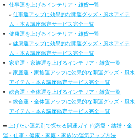
仕事運を上げるインテリア・雑貨一覧
»
仕事運アップに効果的な開運グッズ・風水アイテ
ム・本＆講座鑑定サービス完全一覧
健康運を上げるインテリア・雑貨一覧
»
健康運アップに効果的な開運グッズ・風水アイテ
ム・本＆講座鑑定サービス完全一覧
家庭運・家族運を上げるインテリア・雑貨一覧
»
家庭運・家族運アップに効果的な開運グッズ・風水
アイテム・本＆講座鑑定サービス完全一覧
総合運・全体運を上げるインテリア・雑貨一覧
»
総合運・全体運アップに効果的な開運グッズ・風水
アイテム・本＆講座鑑定サービス完全一覧
➡
上げたい運気別で探せる開運ガイド(恋愛・結婚・金
運・仕事・健康・家庭・家族)の運気アップ方法