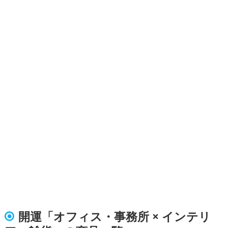
開運「オフィス・事務所 × インテリ