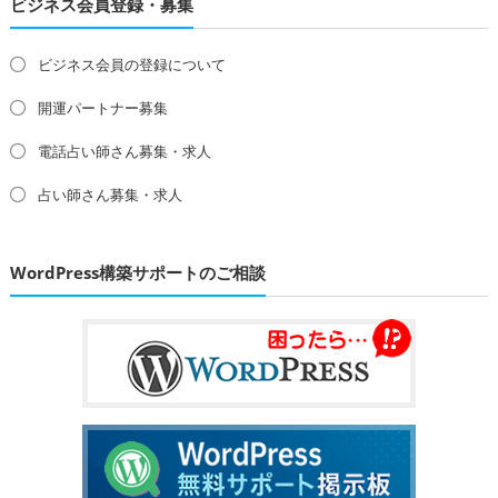
ビジネス会員登録・募集
ビジネス会員の登録について
開運パートナー募集
電話占い師さん募集・求人
占い師さん募集・求人
WordPress構築サポートのご相談