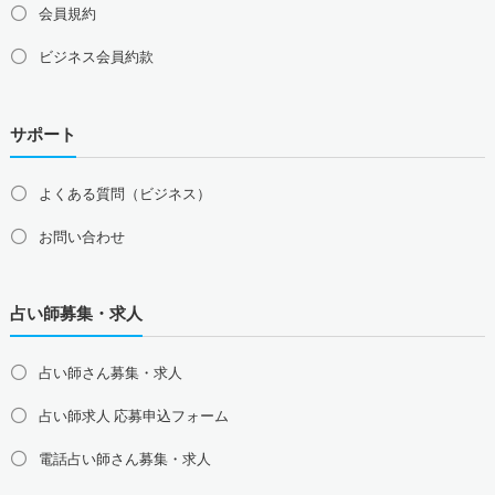
会員規約
ビジネス会員約款
サポート
よくある質問（ビジネス）
お問い合わせ
占い師募集・求人
占い師さん募集・求人
占い師求人 応募申込フォーム
電話占い師さん募集・求人