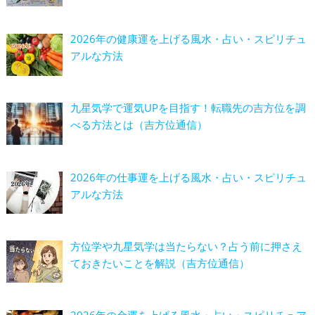
2026年の健康運を上げる風水・占い・スピリチュ
アルな方法
九星気学で運気UPを目指す！転職先の吉方位を調
べる方法とは（吉方位通信）
2026年の仕事運を上げる風水・占い・スピリチュ
アルな方法
方位学や九星気学は当たらない？占う前に押さえ
ておきたいことを解説（吉方位通信）