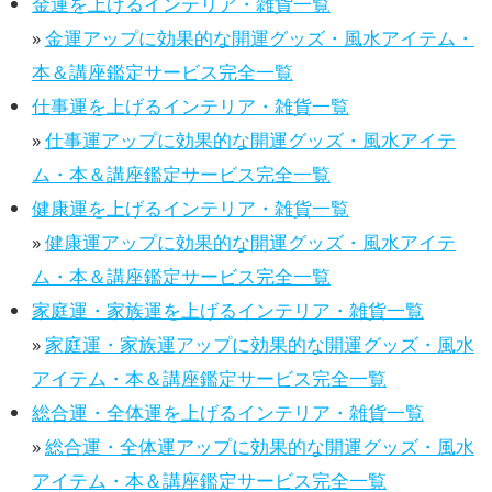
金運を上げるインテリア・雑貨一覧
»
金運アップに効果的な開運グッズ・風水アイテム・
本＆講座鑑定サービス完全一覧
仕事運を上げるインテリア・雑貨一覧
»
仕事運アップに効果的な開運グッズ・風水アイテ
ム・本＆講座鑑定サービス完全一覧
健康運を上げるインテリア・雑貨一覧
»
健康運アップに効果的な開運グッズ・風水アイテ
ム・本＆講座鑑定サービス完全一覧
家庭運・家族運を上げるインテリア・雑貨一覧
»
家庭運・家族運アップに効果的な開運グッズ・風水
アイテム・本＆講座鑑定サービス完全一覧
総合運・全体運を上げるインテリア・雑貨一覧
»
総合運・全体運アップに効果的な開運グッズ・風水
アイテム・本＆講座鑑定サービス完全一覧