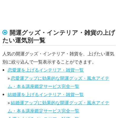
開運グッズ・インテリア・雑貨の上げ
たい運気別一覧
人気の開運グッズ・インテリア・雑貨を、上げたい運気
別に絞り込んで一覧表示することができます。
恋愛運を上げるインテリア・雑貨一覧
»
恋愛運アップに効果的な開運グッズ・風水アイテ
ム・本＆講座鑑定サービス完全一覧
結婚運を上げるインテリア・雑貨一覧
»
結婚運アップに効果的な開運グッズ・風水アイテ
ム・本＆講座鑑定サービス完全一覧