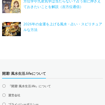
方位学や九星気学は当たらない？占う前に押さえ
ておきたいことを解説（吉方位通信）
2026年の金運を上げる風水・占い・スピリチュア
ルな方法
開運! 風水生活.lifeについて
『開運! 風水生活.life』について
運営会社
プライバシーポリシー