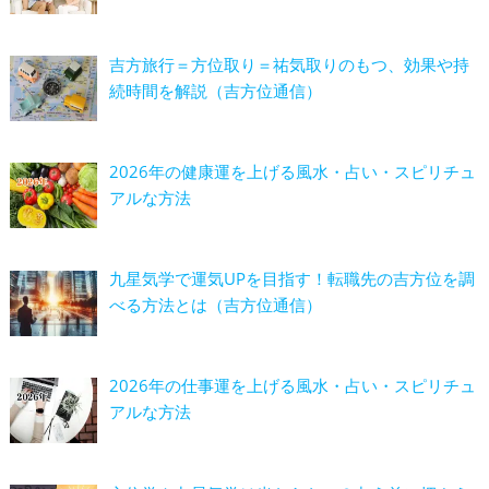
吉方旅行＝方位取り＝祐気取りのもつ、効果や持
続時間を解説（吉方位通信）
2026年の健康運を上げる風水・占い・スピリチュ
アルな方法
九星気学で運気UPを目指す！転職先の吉方位を調
べる方法とは（吉方位通信）
2026年の仕事運を上げる風水・占い・スピリチュ
アルな方法