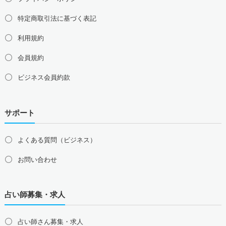
特定商取引法に基づく表記
利用規約
会員規約
ビジネス会員約款
サポート
よくある質問（ビジネス）
お問い合わせ
占い師募集・求人
占い師さん募集・求人