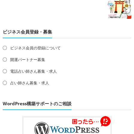
ビジネス会員登録・募集
ビジネス会員の登録について
開運パートナー募集
電話占い師さん募集・求人
占い師さん募集・求人
WordPress構築サポートのご相談