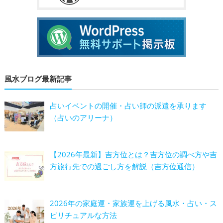
風水ブログ最新記事
占いイベントの開催・占い師の派遣を承ります
（占いのアリーナ）
【2026年最新】吉方位とは？吉方位の調べ方や吉
方旅行先での過ごし方を解説（吉方位通信）
2026年の家庭運・家族運を上げる風水・占い・ス
ピリチュアルな方法