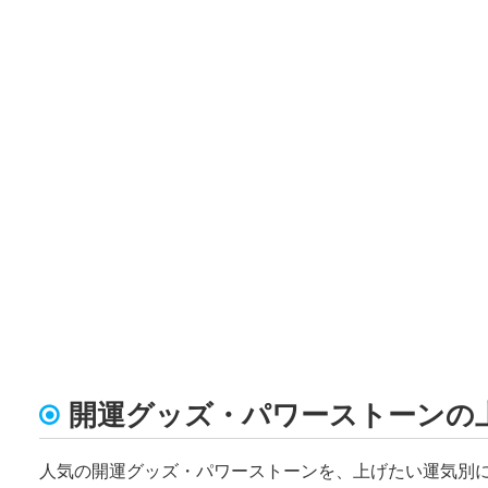
開運グッズ・パワーストーンの
人気の開運グッズ・パワーストーンを、上げたい運気別