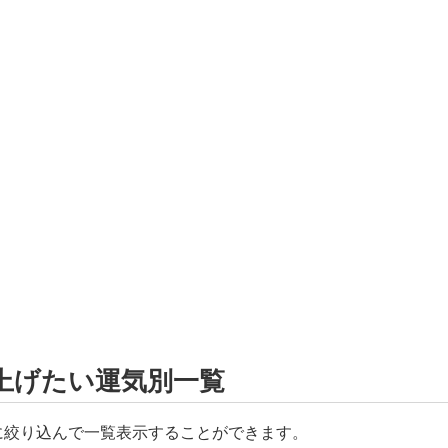
上げたい運気別一覧
に絞り込んで一覧表示することができます。