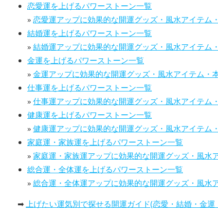
恋愛運を上げるパワーストーン一覧
»
恋愛運アップに効果的な開運グッズ・風水アイテム
結婚運を上げるパワーストーン一覧
»
結婚運アップに効果的な開運グッズ・風水アイテム
金運を上げるパワーストーン一覧
»
金運アップに効果的な開運グッズ・風水アイテム・
仕事運を上げるパワーストーン一覧
»
仕事運アップに効果的な開運グッズ・風水アイテム
健康運を上げるパワーストーン一覧
»
健康運アップに効果的な開運グッズ・風水アイテム
家庭運・家族運を上げるパワーストーン一覧
»
家庭運・家族運アップに効果的な開運グッズ・風水
総合運・全体運を上げるパワーストーン一覧
»
総合運・全体運アップに効果的な開運グッズ・風水
➡
上げたい運気別で探せる開運ガイド(恋愛・結婚・金運