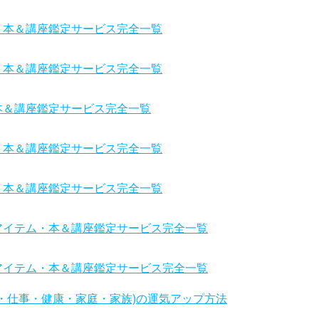
・本＆講座鑑定サービス完全一覧
・本＆講座鑑定サービス完全一覧
本＆講座鑑定サービス完全一覧
・本＆講座鑑定サービス完全一覧
・本＆講座鑑定サービス完全一覧
アイテム・本＆講座鑑定サービス完全一覧
アイテム・本＆講座鑑定サービス完全一覧
・仕事・健康・家庭・家族)の運気アップ方法