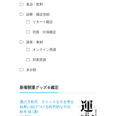
食品・飲料
診断・鑑定依頼
リモート鑑定
対面・出張鑑定
講座・教材
オンライン受講
対面受講
未分類
新着開運グッズ＆鑑定
運の方程式 チャンスを引き寄せ
結果に結びつける科学的な方法
鈴木 祐 (著)