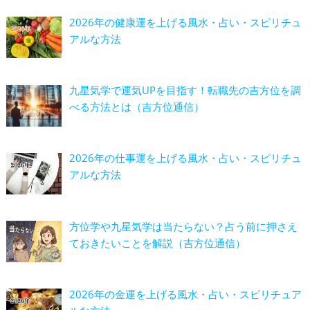
2026年の健康運を上げる風水・占い・スピリチュ
アルな方法
九星気学で運気UPを目指す！転職先の吉方位を調
べる方法とは（吉方位通信）
2026年の仕事運を上げる風水・占い・スピリチュ
アルな方法
方位学や九星気学は当たらない？占う前に押さえ
ておきたいことを解説（吉方位通信）
2026年の金運を上げる風水・占い・スピリチュア