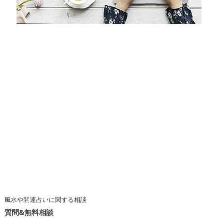
風水や開運占いに関する相談
質問&無料相談