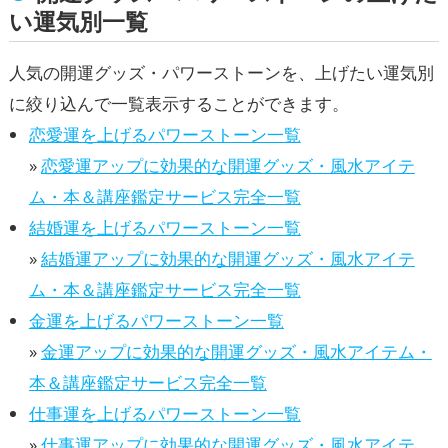
い運気別一覧
人気の開運グッズ・パワーストーンを、上げたい運気別
に絞り込んで一覧表示することができます。
恋愛運を上げるパワーストーン一覧
»
恋愛運アップに効果的な開運グッズ・風水アイテ
ム・本＆講座鑑定サービス完全一覧
結婚運を上げるパワーストーン一覧
»
結婚運アップに効果的な開運グッズ・風水アイテ
ム・本＆講座鑑定サービス完全一覧
金運を上げるパワーストーン一覧
»
金運アップに効果的な開運グッズ・風水アイテム・
本＆講座鑑定サービス完全一覧
仕事運を上げるパワーストーン一覧
»
仕事運アップに効果的な開運グッズ・風水アイテ