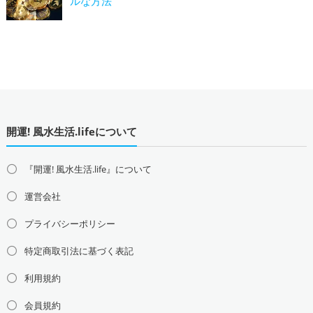
ルな方法
開運! 風水生活.lifeについて
『開運! 風水生活.life』について
運営会社
プライバシーポリシー
特定商取引法に基づく表記
利用規約
会員規約