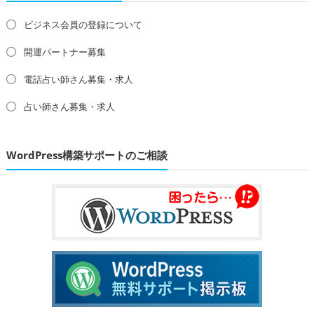
ビジネス会員の登録について
開運パートナー募集
電話占い師さん募集・求人
占い師さん募集・求人
WordPress構築サポートのご相談