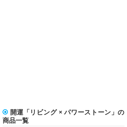
開運「リビング × パワーストーン」の
商品一覧