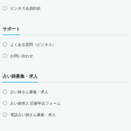
ビジネス会員約款
サポート
よくある質問（ビジネス）
お問い合わせ
占い師募集・求人
占い師さん募集・求人
占い師求人 応募申込フォーム
電話占い師さん募集・求人
北海道の占い師募集・求人