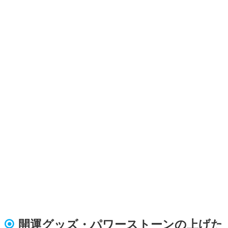
開運グッズ・パワーストーンの上げた