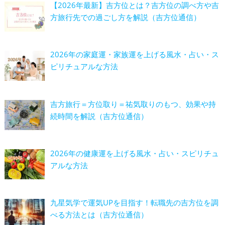
【2026年最新】吉方位とは？吉方位の調べ方や吉
方旅行先での過ごし方を解説（吉方位通信）
2026年の家庭運・家族運を上げる風水・占い・ス
ピリチュアルな方法
吉方旅行＝方位取り＝祐気取りのもつ、効果や持
続時間を解説（吉方位通信）
2026年の健康運を上げる風水・占い・スピリチュ
アルな方法
九星気学で運気UPを目指す！転職先の吉方位を調
べる方法とは（吉方位通信）