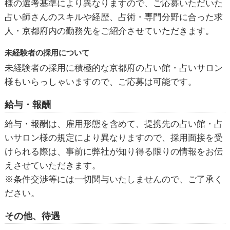
様の選考基準により異なりますので、ご応募いただいた
占い師さんのスキルや経歴、占術・専門分野に合った求
人・京都府内の勤務先をご紹介させていただきます。
未経験者の採用について
未経験者の採用に積極的な京都府の占い館・占いサロン
様もいらっしゃいますので、ご応募は可能です。
給与・報酬
給与・報酬は、雇用形態を含めて、提携先の占い館・占
いサロン様の規定により異なりますので、採用面接を受
けられる際は、事前に弊社が知り得る限りの情報をお伝
えさせていただきます。
※条件交渉等には一切関与いたしませんので、ご了承く
ださい。
その他、待遇