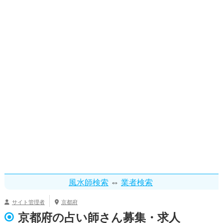
⇔
風水師検索
業者検索
サイト管理者
京都府
京都府の占い師さん募集・求人