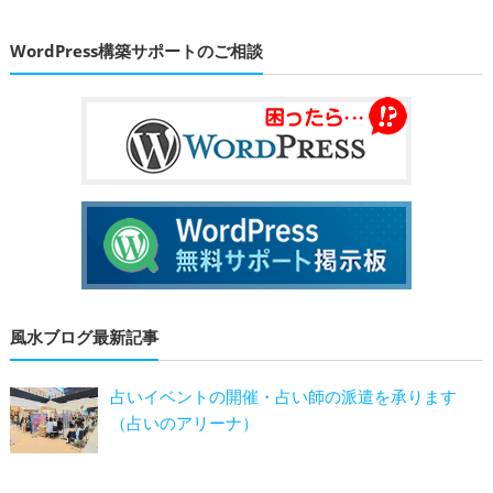
WordPress構築サポートのご相談
風水ブログ最新記事
占いイベントの開催・占い師の派遣を承ります
（占いのアリーナ）