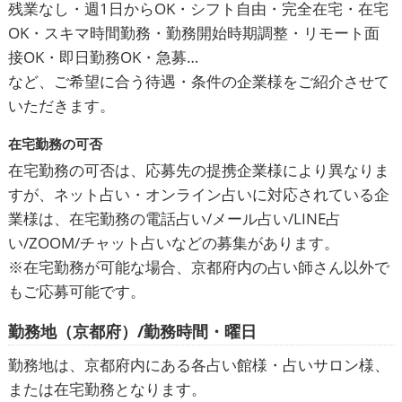
残業なし・週1日からOK・シフト自由・完全在宅・在宅
OK・スキマ時間勤務・勤務開始時期調整・リモート面
接OK・即日勤務OK・急募…
など、ご希望に合う待遇・条件の企業様をご紹介させて
いただきます。
在宅勤務の可否
在宅勤務の可否は、応募先の提携企業様により異なりま
すが、ネット占い・オンライン占いに対応されている企
業様は、在宅勤務の電話占い/メール占い/LINE占
い/ZOOM/チャット占いなどの募集があります。
※在宅勤務が可能な場合、京都府内の占い師さん以外で
もご応募可能です。
勤務地（京都府）/勤務時間・曜日
勤務地は、京都府内にある各占い館様・占いサロン様、
または在宅勤務となります。