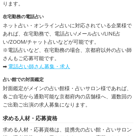
ります。
在宅勤務の電話占い
ネット占い・オンライン占いに対応されている企業様で
あれば、在宅勤務で、電話占い/メール占い/LINE占
い/ZOOM/チャット占いなどが可能です。
※電話占いなど、在宅勤務の場合、京都府以外の占い師
さんもご応募可能です。
➡
電話占い師さん募集・求人
占い館での対面鑑定
対面鑑定がメインの占い館様・占いサロン様であれば、
各ご自宅から通勤可能な京都府内の店舗様へ、週数回の
ご出勤ご出演の求人募集になります。
求める人材・応募資格
求める人材・応募資格は、提携先の占い館・占いサロン