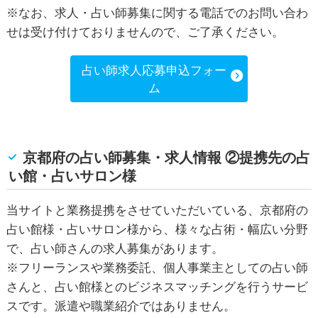
※なお、求人・占い師募集に関する電話でのお問い合わ
せは受け付けておりませんので、ご了承ください。
占い師求人応募申込フォー
ム
京都府の占い師募集・求人情報 ②提携先の占
い館・占いサロン様
当サイトと業務提携をさせていただいている、京都府の
占い館様・占いサロン様から、様々な占術・幅広い分野
で、占い師さんの求人募集があります。
※フリーランスや業務委託、個人事業主としての占い師
さんと、占い館様とのビジネスマッチングを行うサービ
スです。派遣や職業紹介ではありません。