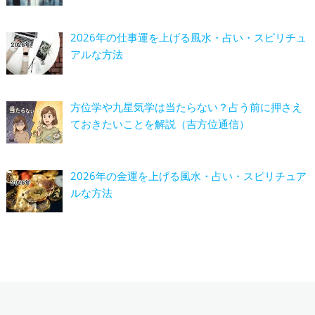
2026年の仕事運を上げる風水・占い・スピリチュ
アルな方法
方位学や九星気学は当たらない？占う前に押さえ
ておきたいことを解説（吉方位通信）
2026年の金運を上げる風水・占い・スピリチュア
ルな方法