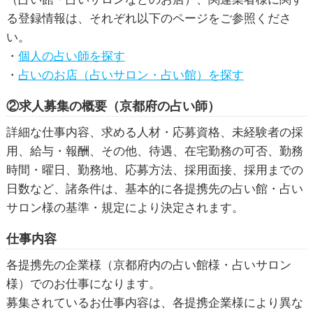
る登録情報は、それぞれ以下のページをご参照くださ
い。
・
個人の占い師を探す
・
占いのお店（占いサロン・占い館）を探す
②求人募集の概要（京都府の占い師）
詳細な仕事内容、求める人材・応募資格、未経験者の採
用、給与・報酬、その他、待遇、在宅勤務の可否、勤務
時間・曜日、勤務地、応募方法、採用面接、採用までの
日数など、諸条件は、基本的に各提携先の占い館・占い
サロン様の基準・規定により決定されます。
仕事内容
各提携先の企業様（京都府内の占い館様・占いサロン
様）でのお仕事になります。
募集されているお仕事内容は、各提携企業様により異な