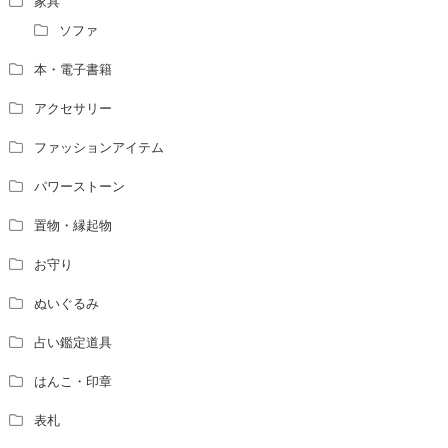
家具
ソファ
本・電子書籍
アクセサリー
ファッションアイテム
パワーストーン
置物・縁起物
お守り
ぬいぐるみ
占い鑑定道具
はんこ・印章
表札