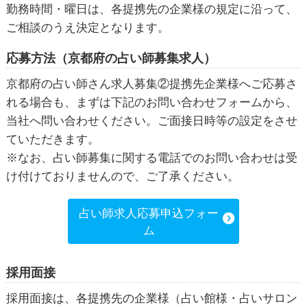
勤務時間・曜日は、各提携先の企業様の規定に沿って、
ご相談のうえ決定となります。
応募方法（京都府の占い師募集求人）
京都府の占い師さん求人募集②提携先企業様へご応募さ
れる場合も、まずは下記のお問い合わせフォームから、
当社へ問い合わせください。ご面接日時等の設定をさせ
ていただきます。
※なお、占い師募集に関する電話でのお問い合わせは受
け付けておりませんので、ご了承ください。
占い師求人応募申込フォー
ム
採用面接
採用面接は、各提携先の企業様（占い館様・占いサロン