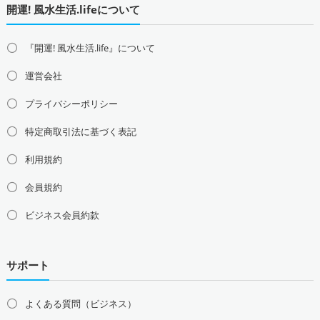
開運! 風水生活.lifeについて
『開運! 風水生活.life』について
運営会社
プライバシーポリシー
特定商取引法に基づく表記
利用規約
会員規約
ビジネス会員約款
サポート
よくある質問（ビジネス）