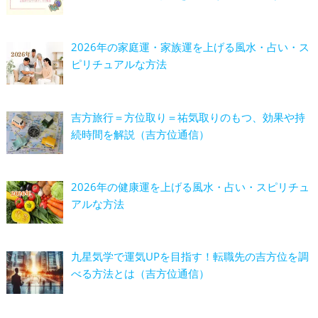
2026年の家庭運・家族運を上げる風水・占い・ス
ピリチュアルな方法
吉方旅行＝方位取り＝祐気取りのもつ、効果や持
続時間を解説（吉方位通信）
2026年の健康運を上げる風水・占い・スピリチュ
アルな方法
九星気学で運気UPを目指す！転職先の吉方位を調
べる方法とは（吉方位通信）