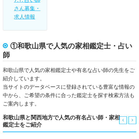
さん募集・
求人情報
①和歌山県で人気の家相鑑定士・占い
師
和歌山県で人気の家相鑑定士や有名な占い師の先生をご
紹介しています。
当サイトのデータベースに登録されている豊富な情報の
中から、ご希望の条件に合った鑑定士を探す検索方法も
ご案内します。
和歌山県と関西地方で人気の有名占い師・家相
鑑定士をご紹介