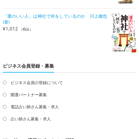
「運のいい人」は神社で何をしているのか 川上徹也
(著)
¥
1,012
（税込）
ビジネス会員登録・募集
ビジネス会員の登録について
開運パートナー募集
電話占い師さん募集・求人
占い師さん募集・求人