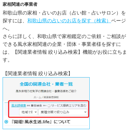
家相関連の事業者
和歌山県の家相・占いのお店（占い館・占いサロン）を
探すには、
和歌山県の占いのお店を探す（検索）
ページ
へ。
さらに詳しく、和歌山県で
家相鑑定
のご依頼・ご相談が
できる風水家相関連の企業・団体・事業者様を探すに
は、【関連業者情報 絞り込み検索】機能がお役に立ちま
す。
【関連業者情報 絞り込み検索】