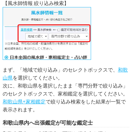
【風水師情報 絞り込み検索】
まず、「地域で絞り込み」のセレクトボックスで、
和歌
山県
を選択してください。
次に、和歌山県を選択したまま「専門分野で絞り込み」
のセレクトボックスで、家相鑑定を選択してください。
和歌山県+家相鑑定
で絞り込み検索をした結果が一覧で
表示されます。
和歌山県内へ出張鑑定が可能な鑑定士