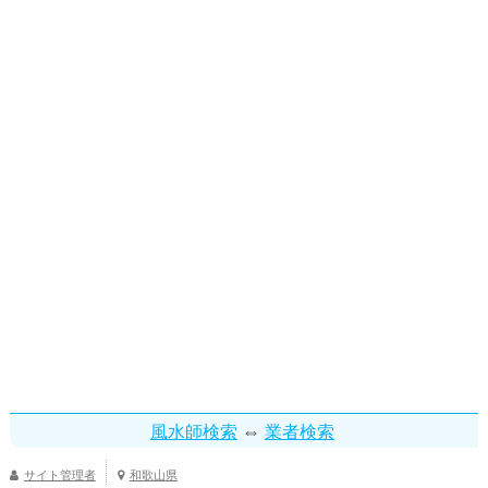
⇔
風水師検索
業者検索
サイト管理者
和歌山県