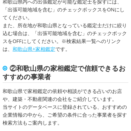
和歌山県内への出張鑑定が可能な鑑定士を探すには、
「出張可能地域を含む」のチェックボックスをONにし
てください。
また、所在地が和歌山県となっている鑑定士だけに絞り
込む場合は、「出張可能地域を含む」のチェックボック
スをOFFにしてください。※検索結果一覧へのリンク
は、
和歌山県+家相鑑定
です。
②和歌山県の家相鑑定で信頼できるお
すすめの事業者
和歌山県で家相鑑定の依頼や相談ができる占いのお店
や、建築・不動産関連の会社をご紹介しています。
当サイトのデータベースに登録されている、おすすめの
企業情報の中から、ご希望の条件に合った事業者を探す
検索方法もご案内します。