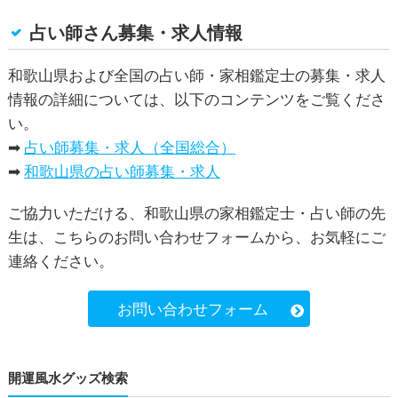
占い師さん募集・求人情報
和歌山県および全国の占い師・家相鑑定士の募集・求人
情報の詳細については、以下のコンテンツをご覧くださ
い。
➡
占い師募集・求人（全国総合）
➡
和歌山県の占い師募集・求人
ご協力いただける、和歌山県の家相鑑定士・占い師の先
生は、こちらのお問い合わせフォームから、お気軽にご
連絡ください。
お問い合わせフォーム
開運風水グッズ検索