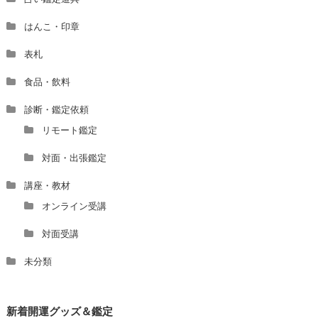
はんこ・印章
表札
食品・飲料
診断・鑑定依頼
リモート鑑定
対面・出張鑑定
講座・教材
オンライン受講
対面受講
未分類
新着開運グッズ＆鑑定