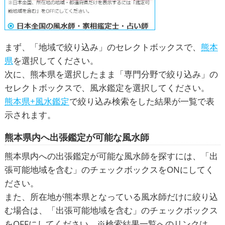
まず、「地域で絞り込み」のセレクトボックスで、
熊本
県
を選択してください。
次に、熊本県を選択したまま「専門分野で絞り込み」の
セレクトボックスで、風水鑑定を選択してください。
熊本県+風水鑑定
で絞り込み検索をした結果が一覧で表
示されます。
熊本県内へ出張鑑定が可能な風水師
熊本県内への出張鑑定が可能な風水師を探すには、「出
張可能地域を含む」のチェックボックスをONにしてく
ださい。
また、所在地が熊本県となっている風水師だけに絞り込
む場合は、「出張可能地域を含む」のチェックボックス
をOFFにしてください。※検索結果一覧へのリンクは、