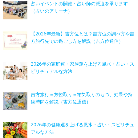
占いイベントの開催・占い師の派遣を承ります
（占いのアリーナ）
【2026年最新】吉方位とは？吉方位の調べ方や吉
方旅行先での過ごし方を解説（吉方位通信）
2026年の家庭運・家族運を上げる風水・占い・ス
ピリチュアルな方法
吉方旅行＝方位取り＝祐気取りのもつ、効果や持
続時間を解説（吉方位通信）
2026年の健康運を上げる風水・占い・スピリチュ
アルな方法