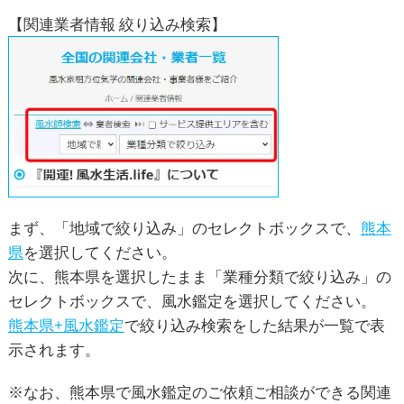
【関連業者情報 絞り込み検索】
まず、「地域で絞り込み」のセレクトボックスで、
熊本
県
を選択してください。
次に、熊本県を選択したまま「業種分類で絞り込み」の
セレクトボックスで、風水鑑定を選択してください。
熊本県+風水鑑定
で絞り込み検索をした結果が一覧で表
示されます。
※なお、熊本県で風水鑑定のご依頼ご相談ができる関連