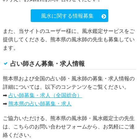
風水に関する情報募集
また、当サイトのユーザー様に、風水鑑定サービスをご
提供してくださる、熊本県の風水師の先生も募集してい
ます。
占い師さん募集・求人情報
熊本県および全国の占い師・風水師の募集・求人情報の
詳細については、以下のコンテンツをご覧ください。
➡
占い師募集・求人（全国総合）
➡
熊本県の占い師募集・求人
ご協力いただける、熊本県の風水師・風水鑑定士の先生
は、こちらのお問い合わせフォームから、お気軽にご連
絡ください。