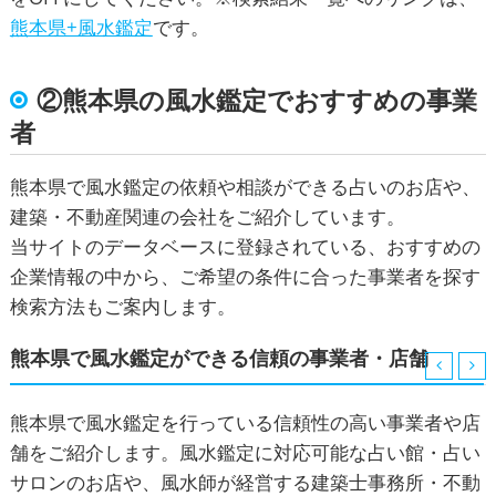
熊本県+風水鑑定
です。
②熊本県の風水鑑定でおすすめの事業
者
熊本県で風水鑑定の依頼や相談ができる占いのお店や、
建築・不動産関連の会社をご紹介しています。
当サイトのデータベースに登録されている、おすすめの
企業情報の中から、ご希望の条件に合った事業者を探す
検索方法もご案内します。
熊本県で風水鑑定ができる信頼の事業者・店舗
熊本県で風水鑑定を行っている信頼性の高い事業者や店
舗をご紹介します。風水鑑定に対応可能な占い館・占い
サロンのお店や、風水師が経営する建築士事務所・不動