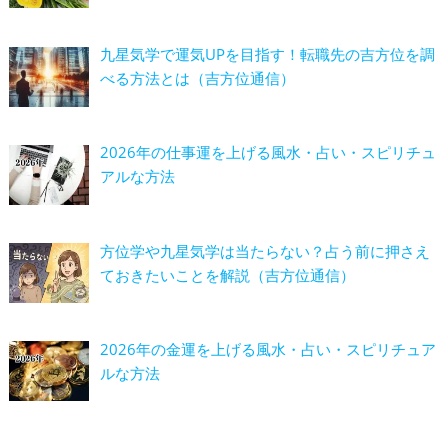
九星気学で運気UPを目指す！転職先の吉方位を調
べる方法とは（吉方位通信）
2026年の仕事運を上げる風水・占い・スピリチュ
アルな方法
方位学や九星気学は当たらない？占う前に押さえ
ておきたいことを解説（吉方位通信）
2026年の金運を上げる風水・占い・スピリチュア
ルな方法