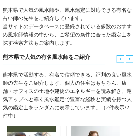
熊本県で人気の風水師や、風水鑑定に対応できる有名な
占い師の先生をご紹介しています。
当サイトのデータベースに登録されている多数のおすす
め風水師情報の中から、ご希望の条件に合った鑑定士を
探す検索方法もご案内します。
熊本県で人気の有名風水師をご紹介
熊本県で活動する、有名で信頼できる、評判の良い風水
師の先生をご紹介します。個人の住宅はもちろん、店
舗・オフィスの土地や建物のエネルギーを読み解き、運
気アップへと導く風水鑑定で豊富な経験と実績を持つ人
気の鑑定士をランダムに表示しています。
（2件表示/2
件中）