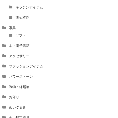
キッチンアイテム
観葉植物
家具
ソファ
本・電子書籍
アクセサリー
ファッションアイテム
パワーストーン
置物・縁起物
お守り
ぬいぐるみ
占い鑑定道具