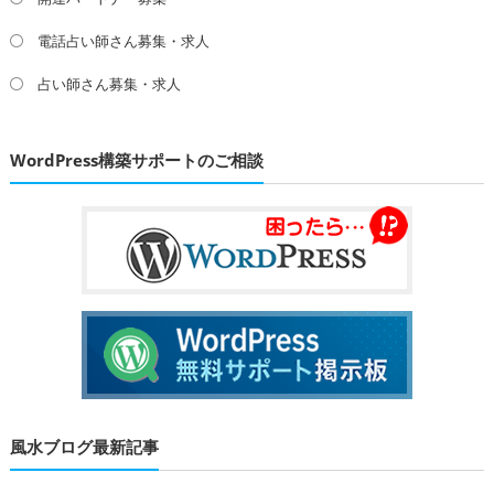
電話占い師さん募集・求人
占い師さん募集・求人
WordPress構築サポートのご相談
風水ブログ最新記事