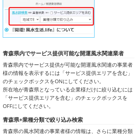
青森県内でサービス提供可能な開運風水関連業者
青森県内でサービス提供が可能な
開運風水
関連の事業者
様の情報を表示するには「サービス提供エリアを含む」
のチェックボックスをONにしてください。
所在地が青森県となっている企業様だけに絞り込むには
「サービス提供エリアを含む」のチェックボックスを
OFFにしてください。
青森県+業種分類で絞り込み検索
青森県の風水関連の事業者様の情報は、さらに業種分類