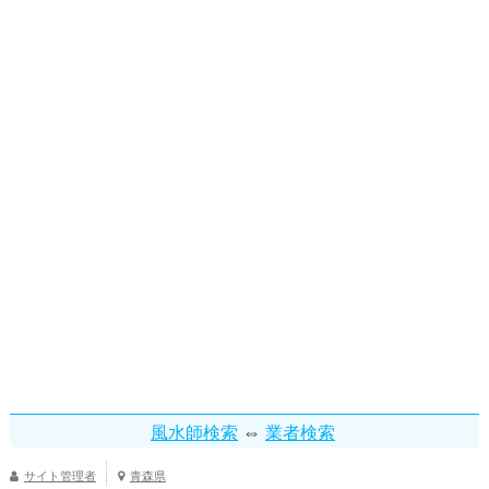
⇔
風水師検索
業者検索
サイト管理者
青森県