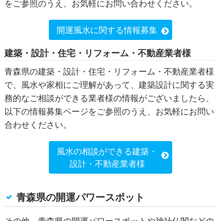
をご参照のうえ、お気軽にお問い合わせください。
開運風水に関する情報募集
建築・設計・住宅・リフォーム・不動産業者様
青森県の建築・設計・住宅・リフォーム・不動産業者様
で、風水や家相にご理解があって、建築設計に関する実
務的なご相談ができる業者様の情報がございましたら、
以下の情報募集ページをご参照のうえ、お気軽にお問い
合わせください。
風水の相談ができる建築・
設計・不動産業者様
青森県の開運パワースポット
その他、青森県の開運パワースポットや神社仏閣などの