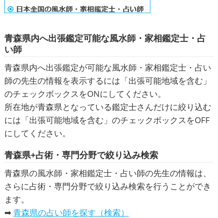
青森県内へ出張鑑定可能な風水師・家相鑑定士・占
い師
青森県内へ出張鑑定が可能な風水師・家相鑑定士・占い
師の先生の情報を表示するには「出張可能地域を含む」
のチェックボックスをONにしてください。
所在地が青森県となっている鑑定士さんだけに絞り込む
には「出張可能地域を含む」のチェックボックスをOFF
にしてください。
青森県+占術・専門分野で絞り込み検索
青森県の風水師・家相鑑定士・占い師の先生の情報は、
さらに占術・専門分野で絞り込み検索を行うことができ
ます。
➡
青森県の占い師を探す（検索）