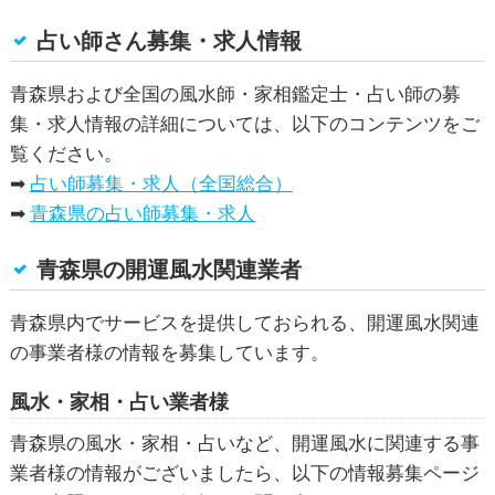
占い師さん募集・求人情報
青森県および全国の風水師・家相鑑定士・占い師の募
集・求人情報の詳細については、以下のコンテンツをご
覧ください。
➡
占い師募集・求人（全国総合）
➡
青森県の占い師募集・求人
青森県の開運風水関連業者
青森県内でサービスを提供しておられる、
開運風水
関連
の事業者様の情報を募集しています。
風水・家相・占い業者様
青森県の風水・家相・占いなど、
開運風水
に関連する事
業者様の情報がございましたら、以下の情報募集ページ