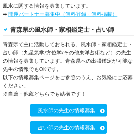
風水
に関する情報を募集しています。
➡
開運パートナー募集中（無料登録・無料掲載）
青森県の風水師・家相鑑定士・占い師
青森県で主に活動しておられる、風水師・家相鑑定士・
占い師（九星気学/方位学/その他東洋占術など）の先生
の情報を募集しています。青森県への出張鑑定が可能な
先生の情報でもOKです。
以下の情報募集ページをご参照のうえ、お気軽にご応募
ください。
※自薦・他薦どちらでも結構です！
風水師の先生の情報募集
占い師の先生の情報募集