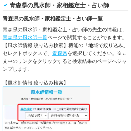
青森県の風水師・家相鑑定士・占い師
青森県の風水師・家相鑑定士・占い師一覧
青森県の風水師・家相鑑定士・占い師の先生の情報は、
青森県の風水師一覧
ページで閲覧することができます。
【風水師情報 絞り込み検索】機能の「地域で絞り込み」
セレクトボックスで、
青森県
を選択してください。※←
文中のリンクをクリックすると検索結果のページへジャ
ンプします。
【風水師情報 絞り込み検索】