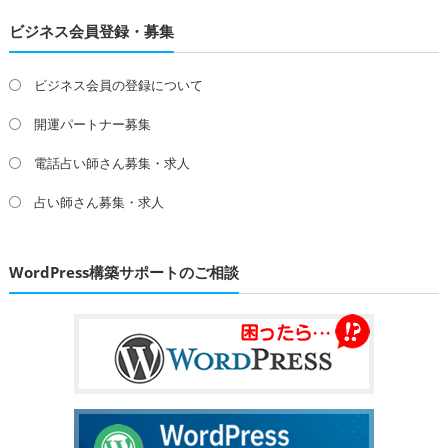
ビジネス会員登録・募集
ビジネス会員の登録について
開運パートナー募集
電話占い師さん募集・求人
占い師さん募集・求人
WordPress構築サポートのご相談