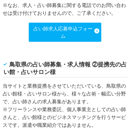
※なお、求人・占い師募集に関する電話でのお問い合わ
せは受け付けておりませんので、ご了承ください。
占い師求人応募申込フォー
ム
鳥取県の占い師募集・求人情報 ②提携先の占
い館・占いサロン様
当サイトと業務提携をさせていただいている、鳥取県の
占い館様・占いサロン様から、様々な占術・幅広い分野
で、占い師さんの求人募集があります。
※フリーランスや業務委託、個人事業主としての占い師
さんと、占い館様とのビジネスマッチングを行うサービ
スです。派遣や職業紹介ではありません。