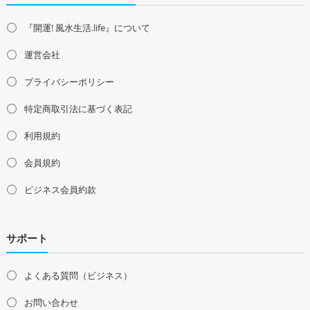
『開運! 風水生活.life』について
運営会社
プライバシーポリシー
特定商取引法に基づく表記
利用規約
会員規約
ビジネス会員約款
サポート
よくある質問（ビジネス）
お問い合わせ