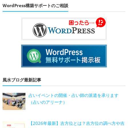
WordPress構築サポートのご相談
風水ブログ最新記事
占いイベントの開催・占い師の派遣を承ります
（占いのアリーナ）
【2026年最新】吉方位とは？吉方位の調べ方や吉