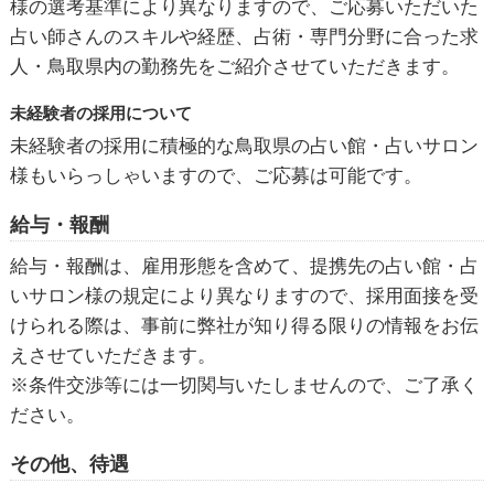
様の選考基準により異なりますので、ご応募いただいた
占い師さんのスキルや経歴、占術・専門分野に合った求
人・鳥取県内の勤務先をご紹介させていただきます。
未経験者の採用について
未経験者の採用に積極的な鳥取県の占い館・占いサロン
様もいらっしゃいますので、ご応募は可能です。
給与・報酬
給与・報酬は、雇用形態を含めて、提携先の占い館・占
いサロン様の規定により異なりますので、採用面接を受
けられる際は、事前に弊社が知り得る限りの情報をお伝
えさせていただきます。
※条件交渉等には一切関与いたしませんので、ご了承く
ださい。
その他、待遇