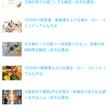
方旅行先での過ごし方を解説（吉方位通信）
2026年の家庭運・家族運を上げる風水・占い・ス
ピリチュアルな方法
吉方旅行＝方位取り＝祐気取りのもつ、効果や持
続時間を解説（吉方位通信）
2026年の健康運を上げる風水・占い・スピリチュ
アルな方法
九星気学で運気UPを目指す！転職先の吉方位を調
べる方法とは（吉方位通信）