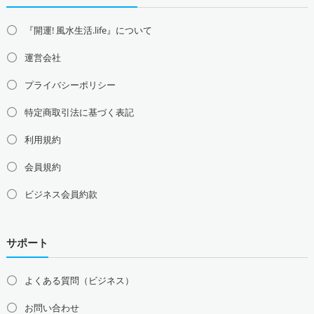
『開運! 風水生活.life』について
運営会社
プライバシーポリシー
特定商取引法に基づく表記
利用規約
会員規約
ビジネス会員約款
サポート
よくある質問（ビジネス）
お問い合わせ