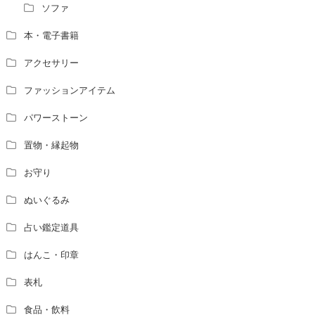
ソファ
本・電子書籍
アクセサリー
ファッションアイテム
パワーストーン
置物・縁起物
お守り
ぬいぐるみ
占い鑑定道具
はんこ・印章
表札
食品・飲料