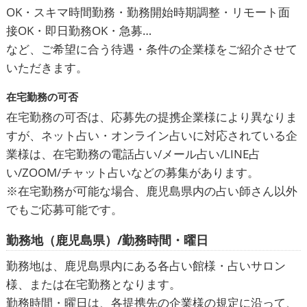
OK・スキマ時間勤務・勤務開始時期調整・リモート面
接OK・即日勤務OK・急募…
など、ご希望に合う待遇・条件の企業様をご紹介させて
いただきます。
在宅勤務の可否
在宅勤務の可否は、応募先の提携企業様により異なりま
すが、ネット占い・オンライン占いに対応されている企
業様は、在宅勤務の電話占い/メール占い/LINE占
い/ZOOM/チャット占いなどの募集があります。
※在宅勤務が可能な場合、鹿児島県内の占い師さん以外
でもご応募可能です。
勤務地（鹿児島県）/勤務時間・曜日
勤務地は、鹿児島県内にある各占い館様・占いサロン
様、または在宅勤務となります。
勤務時間・曜日は、各提携先の企業様の規定に沿って、