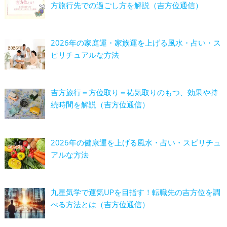
方旅行先での過ごし方を解説（吉方位通信）
2026年の家庭運・家族運を上げる風水・占い・ス
ピリチュアルな方法
吉方旅行＝方位取り＝祐気取りのもつ、効果や持
続時間を解説（吉方位通信）
2026年の健康運を上げる風水・占い・スピリチュ
アルな方法
九星気学で運気UPを目指す！転職先の吉方位を調
べる方法とは（吉方位通信）