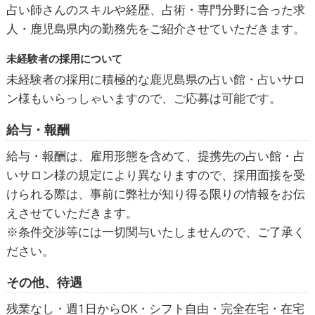
占い師さんのスキルや経歴、占術・専門分野に合った求
人・鹿児島県内の勤務先をご紹介させていただきます。
未経験者の採用について
未経験者の採用に積極的な鹿児島県の占い館・占いサロ
ン様もいらっしゃいますので、ご応募は可能です。
給与・報酬
給与・報酬は、雇用形態を含めて、提携先の占い館・占
いサロン様の規定により異なりますので、採用面接を受
けられる際は、事前に弊社が知り得る限りの情報をお伝
えさせていただきます。
※条件交渉等には一切関与いたしませんので、ご了承く
ださい。
その他、待遇
残業なし・週1日からOK・シフト自由・完全在宅・在宅