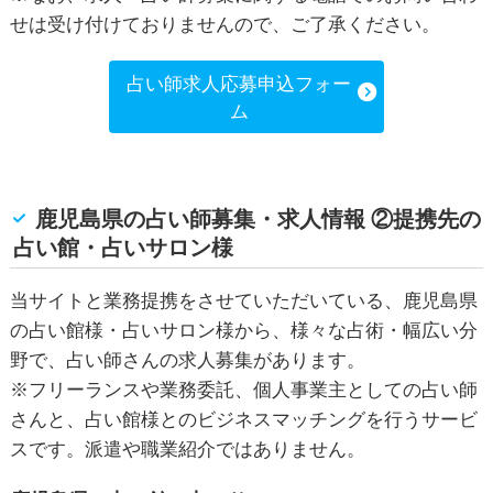
せは受け付けておりませんので、ご了承ください。
占い師求人応募申込フォー
ム
鹿児島県の占い師募集・求人情報 ②提携先の
占い館・占いサロン様
当サイトと業務提携をさせていただいている、鹿児島県
の占い館様・占いサロン様から、様々な占術・幅広い分
野で、占い師さんの求人募集があります。
※フリーランスや業務委託、個人事業主としての占い師
さんと、占い館様とのビジネスマッチングを行うサービ
スです。派遣や職業紹介ではありません。