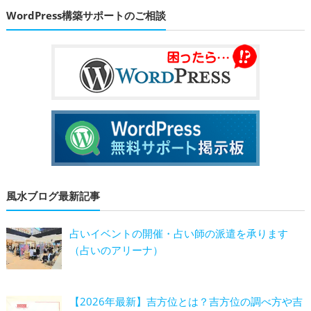
WordPress構築サポートのご相談
風水ブログ最新記事
占いイベントの開催・占い師の派遣を承ります
（占いのアリーナ）
【2026年最新】吉方位とは？吉方位の調べ方や吉