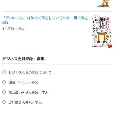
「運のいい人」は神社で何をしているのか 川上徹也
(著)
¥
1,012
（税込）
ビジネス会員登録・募集
ビジネス会員の登録について
開運パートナー募集
電話占い師さん募集・求人
占い師さん募集・求人