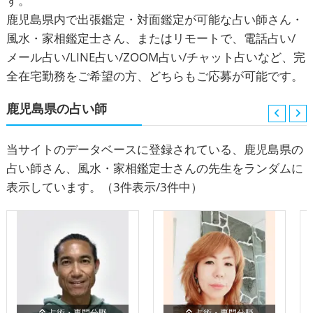
す。
鹿児島県内で出張鑑定・対面鑑定が可能な占い師さん・
風水・家相鑑定士さん、またはリモートで、電話占い/
メール占い/LINE占い/ZOOM占い/チャット占いなど、完
全在宅勤務をご希望の方、どちらもご応募が可能です。
鹿児島県の占い師
当サイトのデータベースに登録されている、鹿児島県の
占い師さん、風水・家相鑑定士さんの先生をランダムに
表示しています。
（3件表示/3件中）
占術・専門分野
占術・専門分野