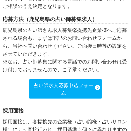
ご相談のうえ決定となります。
応募方法（鹿児島県の占い師募集求人）
鹿児島県の占い師さん求人募集②提携先企業様へご応募
される場合も、まずは下記のお問い合わせフォームか
ら、当社へ問い合わせください。ご面接日時等の設定を
させていただきます。
※なお、占い師募集に関する電話でのお問い合わせは受
け付けておりませんので、ご了承ください。
占い師求人応募申込フォー
ム
採用面接
採用面接は、各提携先の企業様（占い館様・占いサロン
様）により直接行われ、採用基準も個々に異なりますの