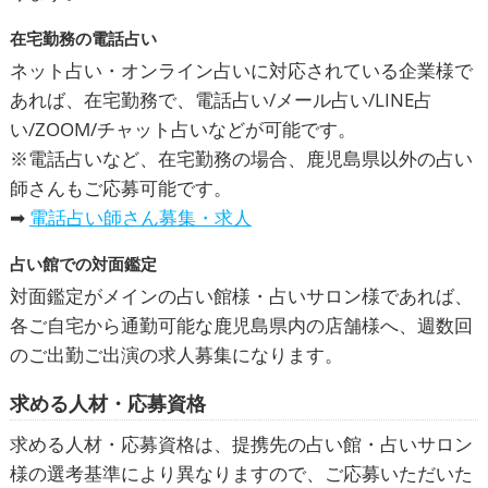
在宅勤務の電話占い
ネット占い・オンライン占いに対応されている企業様で
あれば、在宅勤務で、電話占い/メール占い/LINE占
い/ZOOM/チャット占いなどが可能です。
※電話占いなど、在宅勤務の場合、鹿児島県以外の占い
師さんもご応募可能です。
➡
電話占い師さん募集・求人
占い館での対面鑑定
対面鑑定がメインの占い館様・占いサロン様であれば、
各ご自宅から通勤可能な鹿児島県内の店舗様へ、週数回
のご出勤ご出演の求人募集になります。
求める人材・応募資格
求める人材・応募資格は、提携先の占い館・占いサロン
様の選考基準により異なりますので、ご応募いただいた