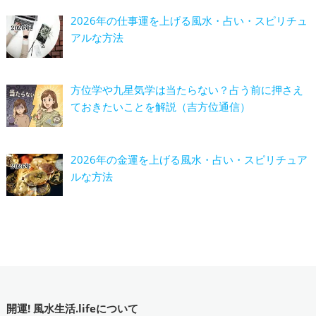
2026年の仕事運を上げる風水・占い・スピリチュ
アルな方法
方位学や九星気学は当たらない？占う前に押さえ
ておきたいことを解説（吉方位通信）
2026年の金運を上げる風水・占い・スピリチュア
ルな方法
開運! 風水生活.lifeについて