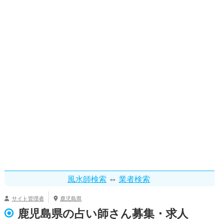
⇔
風水師検索
業者検索
サイト管理者
鹿児島県
鹿児島県の占い師さん募集・求人