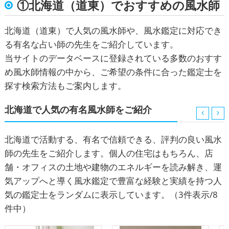
①北海道（道東）でおすすめの風水師
北海道（道東）で人気の風水師や、風水鑑定に対応でき
る有名な占い師の先生をご紹介しています。
当サイトのデータベースに登録されている多数のおすす
め風水師情報の中から、ご希望の条件に合った鑑定士を
探す検索方法もご案内します。
北海道で人気の有名風水師をご紹介
北海道で活動する、有名で信頼できる、評判の良い風水
師の先生をご紹介します。個人の住宅はもちろん、店
舗・オフィスの土地や建物のエネルギーを読み解き、運
気アップへと導く風水鑑定で豊富な経験と実績を持つ人
気の鑑定士をランダムに表示しています。
（3件表示/8
件中）