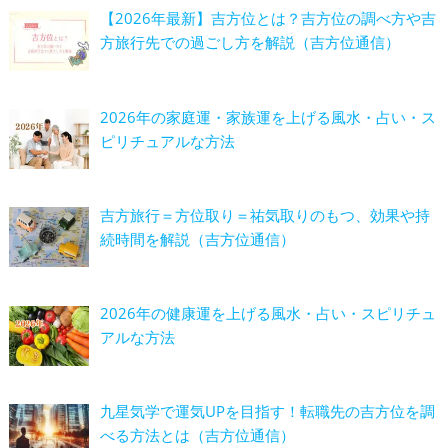
【2026年最新】吉方位とは？吉方位の調べ方や吉
方旅行先での過ごし方を解説（吉方位通信）
2026年の家庭運・家族運を上げる風水・占い・ス
ピリチュアルな方法
吉方旅行＝方位取り＝祐気取りのもつ、効果や持
続時間を解説（吉方位通信）
2026年の健康運を上げる風水・占い・スピリチュ
アルな方法
九星気学で運気UPを目指す！転職先の吉方位を調
べる方法とは（吉方位通信）