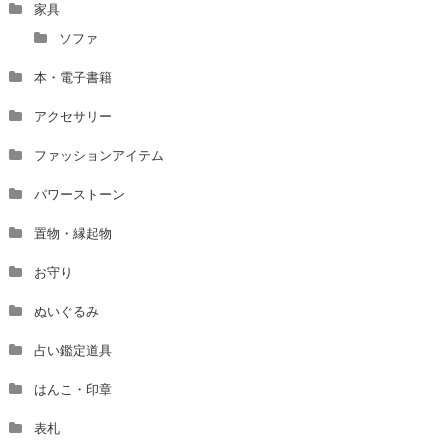
家具
ソファ
本・電子書籍
アクセサリー
ファッションアイテム
パワーストーン
置物・縁起物
お守り
ぬいぐるみ
占い鑑定道具
はんこ・印章
表札