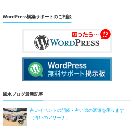
WordPress構築サポートのご相談
風水ブログ最新記事
占いイベントの開催・占い師の派遣を承ります
（占いのアリーナ）