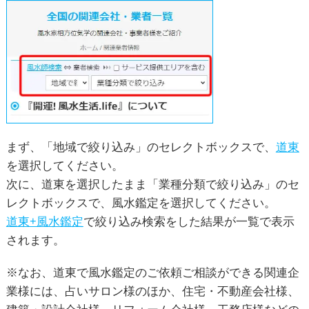
まず、「地域で絞り込み」のセレクトボックスで、
道東
を選択してください。
次に、道東を選択したまま「業種分類で絞り込み」のセ
レクトボックスで、風水鑑定を選択してください。
道東+風水鑑定
で絞り込み検索をした結果が一覧で表示
されます。
※なお、道東で風水鑑定のご依頼ご相談ができる関連企
業様には、占いサロン様のほか、住宅・不動産会社様、