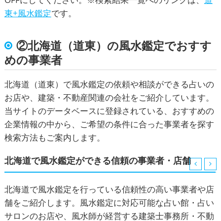
東+風水鑑定
です。
②北海道（道東）の風水鑑定でおすす
めの事業者
北海道（道東）で風水鑑定の依頼や相談ができる占いの
お店や、建築・不動産関連の会社をご紹介しています。
当サイトのデータベースに登録されている、おすすめの
企業情報の中から、ご希望の条件に合った事業者を探す
検索方法もご案内します。
北海道で風水鑑定ができる信頼の事業者・店舗
北海道で風水鑑定を行っている信頼性の高い事業者や店
舗をご紹介します。風水鑑定に対応可能な占い館・占い
サロンのお店や、風水師が経営する建築士事務所・不動