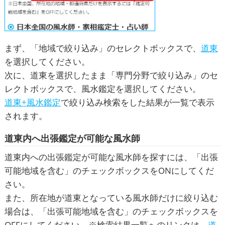
まず、「地域で絞り込み」のセレクトボックスで、
道東
を選択してください。
次に、道東を選択したまま「専門分野で絞り込み」のセ
レクトボックスで、風水鑑定を選択してください。
道東+風水鑑定
で絞り込み検索をした結果が一覧で表示
されます。
道東内へ出張鑑定が可能な風水師
道東内への出張鑑定が可能な風水師を探すには、「出張
可能地域を含む」のチェックボックスをONにしてくだ
さい。
また、所在地が道東となっている風水師だけに絞り込む
場合は、「出張可能地域を含む」のチェックボックスを
OFFにしてください。※検索結果一覧へのリンクは、
道