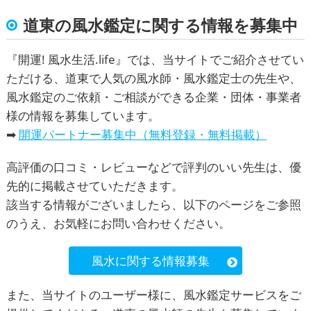
道東
の風水鑑定に関する情報を募集中
『
開運! 風水生活.life
』では、当サイトでご紹介させてい
ただける、
道東
で人気の風水師・風水鑑定士の先生や、
風水鑑定
のご依頼・ご相談ができる企業・団体・事業者
様の情報を募集しています。
➡
開運パートナー募集中（無料登録・無料掲載）
高評価の口コミ・レビューなどで評判のいい先生は、優
先的に掲載させていただきます。
該当する情報がございましたら、以下のページをご参照
のうえ、お気軽にお問い合わせください。
風水に関する情報募集
また、当サイトのユーザー様に、風水鑑定サービスをご