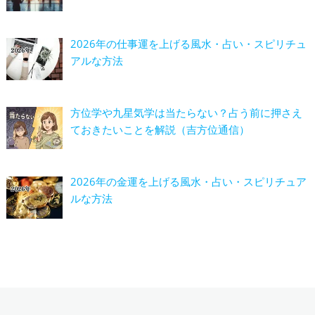
2026年の仕事運を上げる風水・占い・スピリチュ
アルな方法
方位学や九星気学は当たらない？占う前に押さえ
ておきたいことを解説（吉方位通信）
2026年の金運を上げる風水・占い・スピリチュア
ルな方法