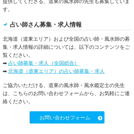
提供してくださる、道東の風水師の先生も募集していま
す。
占い師さん募集・求人情報
北海道（道東エリア）および全国の占い師・風水師の募
集・求人情報の詳細については、以下のコンテンツをご
覧ください。
➡
占い師募集・求人（全国総合）
➡
北海道（道東エリア）の占い師募集・求人
ご協力いただける、道東の風水師・風水鑑定士の先生
は、こちらのお問い合わせフォームから、お気軽にご連
絡ください。
お問い合わせフォーム