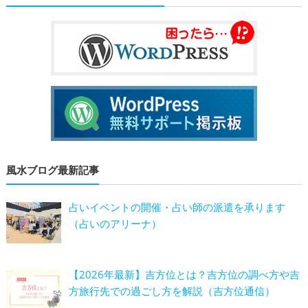
風水ブログ最新記事
占いイベントの開催・占い師の派遣を承ります
（占いのアリーナ）
【2026年最新】吉方位とは？吉方位の調べ方や吉
方旅行先での過ごし方を解説（吉方位通信）