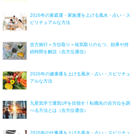
2026年の家庭運・家族運を上げる風水・占い・ス
ピリチュアルな方法
吉方旅行＝方位取り＝祐気取りのもつ、効果や持
続時間を解説（吉方位通信）
2026年の健康運を上げる風水・占い・スピリチュ
アルな方法
九星気学で運気UPを目指す！転職先の吉方位を調
べる方法とは（吉方位通信）
2026年の仕事運を上げる風水・占い・スピリチュ