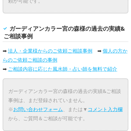
頼が可能です。
ガーディアンカラー宮の森様の過去の実績&
ご相談事例
➡
法人・企業様からのご依頼ご相談事例
➡
個人の方か
らのご依頼ご相談の事例
➡
ご相談内容に応じた風水師・占い師を無料で紹介
ガーディアンカラー宮の森様の過去の実績&ご相談
事例は、まだ登録されていません。
※
お問い合わせフォーム
、または▼
コメント入力欄
から、ご質問＆ご相談が可能です。