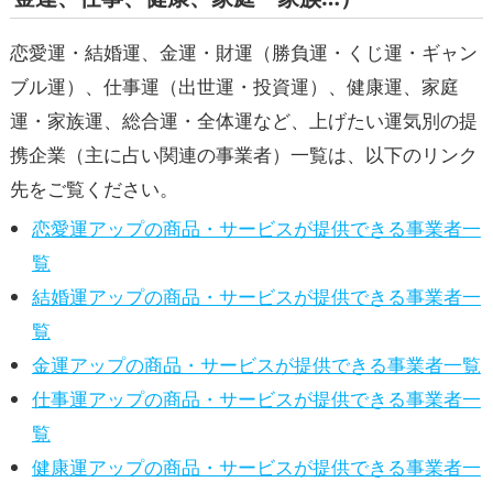
恋愛運・結婚運、金運・財運（勝負運・くじ運・ギャン
ブル運）、仕事運（出世運・投資運）、健康運、家庭
運・家族運、総合運・全体運など、上げたい運気別の提
携企業（主に占い関連の事業者）一覧は、以下のリンク
先をご覧ください。
恋愛運アップの商品・サービスが提供できる事業者一
覧
結婚運アップの商品・サービスが提供できる事業者一
覧
金運アップの商品・サービスが提供できる事業者一覧
仕事運アップの商品・サービスが提供できる事業者一
覧
健康運アップの商品・サービスが提供できる事業者一