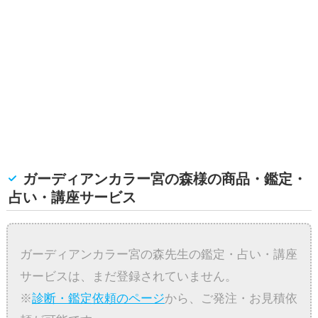
ガーディアンカラー宮の森様の商品・鑑定・
占い・講座サービス
ガーディアンカラー宮の森先生の鑑定・占い・講座
サービスは、まだ登録されていません。
※
診断・鑑定依頼のページ
から、ご発注・お見積依