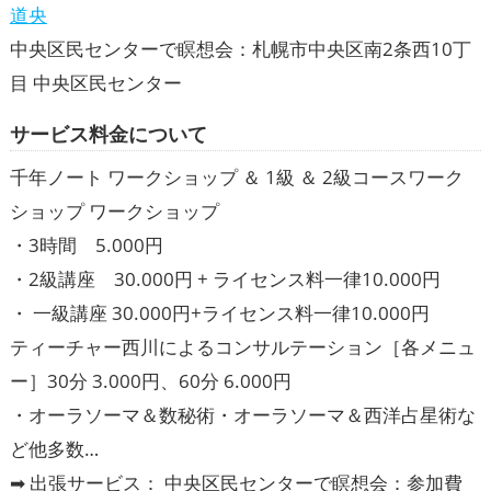
道央
中央区民センターで瞑想会：札幌市中央区南2条西10丁
目 中央区民センター
サービス
料金
について
千年ノート ワークショップ ＆ 1級 ＆ 2級コースワーク
ショップ ワークショップ
・3時間 5.000円
・2級講座 30.000円 + ライセンス料一律10.000円
・ 一級講座 30.000円+ライセンス料一律10.000円
ティーチャー西川によるコンサルテーション［各メニュ
ー］30分 3.000円、60分 6.000円
・オーラソーマ＆数秘術・オーラソーマ＆西洋占星術な
ど他多数…
➡ 出張サービス： 中央区民センターで瞑想会：参加費