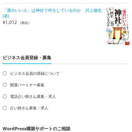
「運のいい人」は神社で何をしているのか 川上徹也
(著)
¥
1,012
（税込）
ビジネス会員登録・募集
ビジネス会員の登録について
開運パートナー募集
電話占い師さん募集・求人
占い師さん募集・求人
WordPress構築サポートのご相談