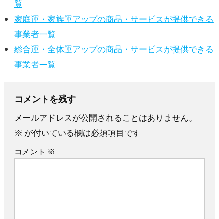
覧
家庭運・家族運アップの商品・サービスが提供できる
事業者一覧
総合運・全体運アップの商品・サービスが提供できる
事業者一覧
コメントを残す
メールアドレスが公開されることはありません。
※
が付いている欄は必須項目です
コメント
※