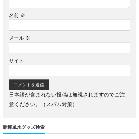
名前
※
メール
※
サイト
日本語が含まれない投稿は無視されますのでご注
意ください。（スパム対策）
開運風水グッズ検索