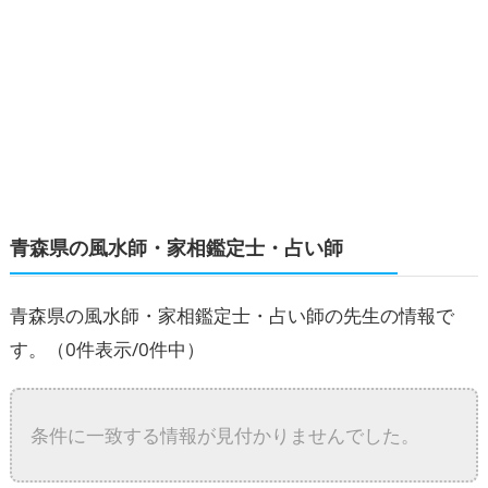
青森県の風水師・家相鑑定士・占い師
青森県の風水師・家相鑑定士・占い師の先生の情報で
す。
（0件表示/0件中）
条件に一致する情報が見付かりませんでした。