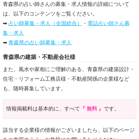
青森県の占い師さんの募集・求人情報の詳細について
は、以下のコンテンツをご覧ください。
➡
占い師募集・求人（全国総合）
・
電話占い師さん募
集・求人
➡
青森県の占い師募集・求人
青森県の建築・不動産会社様
また、風水や家相にご理解のある、青森県の建築設計・
住宅・リフォーム工務店様・不動産関係の企業様など
も、随時募集しています。
情報掲載料は基本的に、すべて
無料
です。
該当する企業様の情報がございましたら、以下のページ