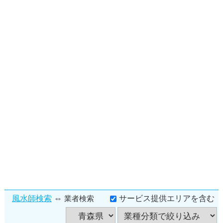
⇔
風水師検索
サービス提供エリアを含む
業者検索