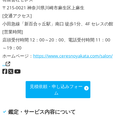
〒215-0021 神奈川県川崎市麻生区上麻生
[交通アクセス]
小田急線「新百合ヶ丘駅」南口 徒歩1分、4F セレスの館
[営業時間]
店頭受付時間 12：00～20：00、電話受付時間 11：00
～19：00
ホームページ：
https://www.ceresnoyakata.com/salon/
…
見積依頼・申し込みフォー
ム
鑑定・サービス内容について