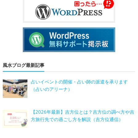
風水ブログ最新記事
占いイベントの開催・占い師の派遣を承ります
（占いのアリーナ）
【2026年最新】吉方位とは？吉方位の調べ方や吉
方旅行先での過ごし方を解説（吉方位通信）