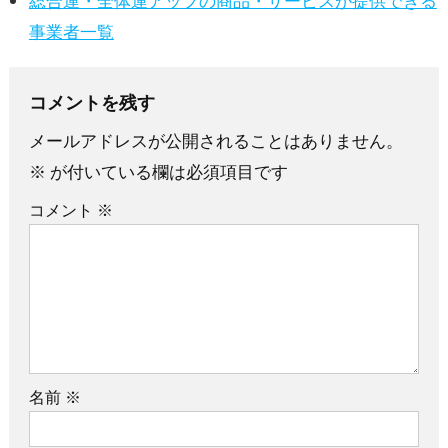
総合運・全体運アップの商品・サービスが提供できる
事業者一覧
コメントを残す
メールアドレスが公開されることはありません。
※
が付いている欄は必須項目です
コメント
※
名前
※