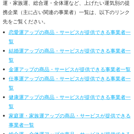
運・家族運、総合運・全体運など、上げたい運気別の提
携企業（主に占い関連の事業者）一覧は、以下のリンク
先をご覧ください。
恋愛運アップの商品・サービスが提供できる事業者一
覧
結婚運アップの商品・サービスが提供できる事業者一
覧
金運アップの商品・サービスが提供できる事業者一覧
仕事運アップの商品・サービスが提供できる事業者一
覧
健康運アップの商品・サービスが提供できる事業者一
覧
家庭運・家族運アップの商品・サービスが提供できる
事業者一覧