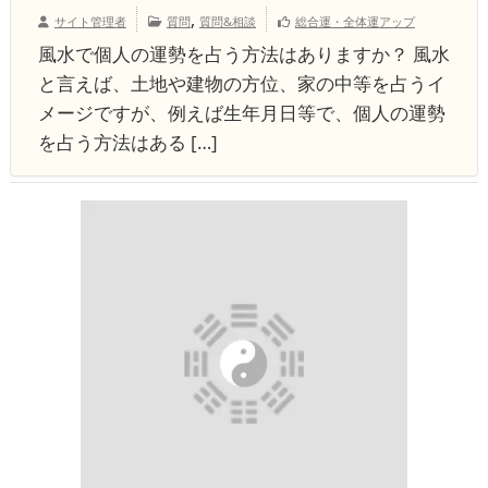
,
サイト管理者
質問
質問&相談
総合運・全体運アップ
風水で個人の運勢を占う方法はありますか？ 風水
と言えば、土地や建物の方位、家の中等を占うイ
メージですが、例えば生年月日等で、個人の運勢
を占う方法はある […]