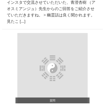
インスタで交流させていただいた、青澄杏樹 （ア
オスミアンジュ）先生からのご回答をご紹介させ
ていただきますね。 > 幽霊話は良く聞かれます。
見たこ […]
質問