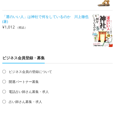
「運のいい人」は神社で何をしているのか 川上徹也
(著)
¥
1,012
（税込）
ビジネス会員登録・募集
ビジネス会員の登録について
開運パートナー募集
電話占い師さん募集・求人
占い師さん募集・求人