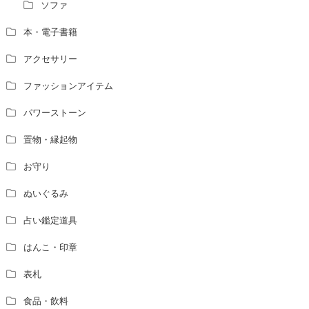
ソファ
本・電子書籍
アクセサリー
ファッションアイテム
パワーストーン
置物・縁起物
お守り
ぬいぐるみ
占い鑑定道具
はんこ・印章
表札
食品・飲料