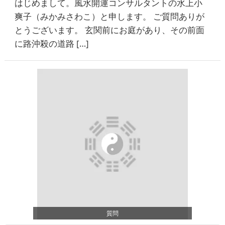
はじめまして。風水開運コンサルタントの水上小
爽子（みかみさわこ）と申します。 ご質問ありが
とうございます。 玄関前にお庭があり、その前面
に路沖殺の道路 […]
質問