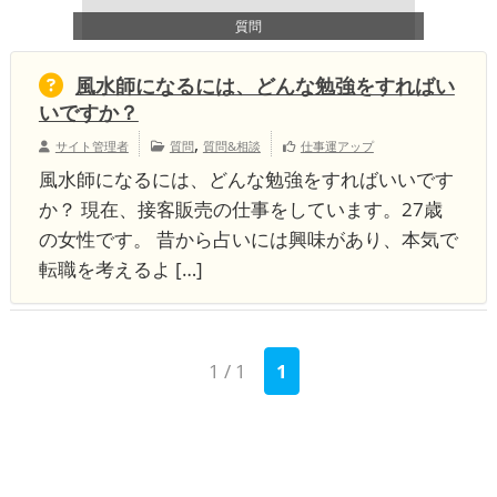
質問
風水師になるには、どんな勉強をすればい
いですか？
,
サイト管理者
質問
質問&相談
仕事運アップ
風水師になるには、どんな勉強をすればいいです
か？ 現在、接客販売の仕事をしています。27歳
の女性です。 昔から占いには興味があり、本気で
転職を考えるよ […]
1 / 1
1