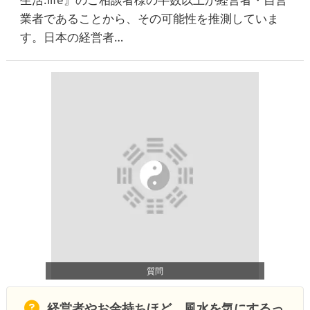
業者であることから、その可能性を推測していま
す。日本の経営者…
質問
経営者やお金持ちほど、風水を気にするっ