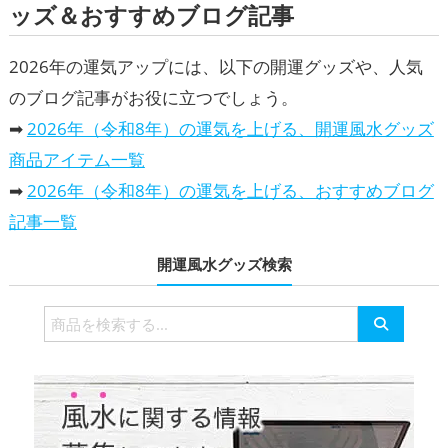
ッズ＆おすすめブログ記事
2026年の運気アップには、以下の開運グッズや、人気
のブログ記事がお役に立つでしょう。
➡
2026年（令和8年）の運気を上げる、開運風水グッズ
商品アイテム一覧
➡
2026年（令和8年）の運気を上げる、おすすめブログ
記事一覧
開運風水グッズ検索
検
索
対
象: