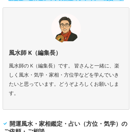
風水師 K（編集長）
風水師の K（編集長）です。 皆さんと一緒に、楽
しく風水・気学・家相・方位学などを学んでいき
たいと思っています。どうぞよろしくお願いしま
す。
開運風水・家相鑑定・占い（方位・気学）の
ご依頼・ご相談