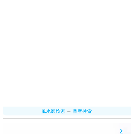
⇔
風水師検索
業者検索