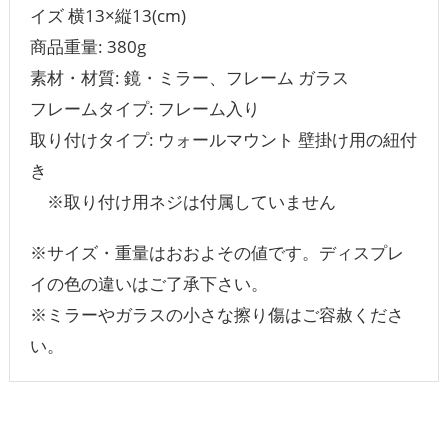
イズ 横13×縦13(cm)
商品重量: 380g
素材・材質: 鏡・ミラー、フレーム ガラス
フレームタイプ: フレーム入り
取り付けタイプ: ウォールマウント 壁掛け用の紐付
き
※取り付け用ネジは付属していません
※サイズ・重量はおおよその値です。ディスプレ
イの色の違いはご了承下さい。
※ミラーやガラスの小さな擦り傷はご容赦くださ
い。