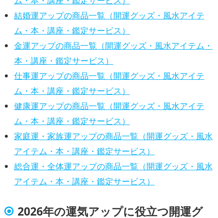
ム・本・講座・鑑定サービス）
結婚運アップの商品一覧（開運グッズ・風水アイテ
ム・本・講座・鑑定サービス）
金運アップの商品一覧（開運グッズ・風水アイテム・
本・講座・鑑定サービス）
仕事運アップの商品一覧（開運グッズ・風水アイテ
ム・本・講座・鑑定サービス）
健康運アップの商品一覧（開運グッズ・風水アイテ
ム・本・講座・鑑定サービス）
家庭運・家族運アップの商品一覧（開運グッズ・風水
アイテム・本・講座・鑑定サービス）
総合運・全体運アップの商品一覧（開運グッズ・風水
アイテム・本・講座・鑑定サービス）
2026年の運気アップに役立つ開運グ