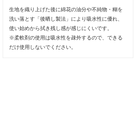
生地を織り上げた後に綿花の油分や不純物・糊を
洗い落とす「後晒し製法」により吸水性に優れ、
使い始めから拭き残し感が感じにくいです。
※柔軟剤の使用は吸水性を疎外するので、できる
だけ使用しないでください。