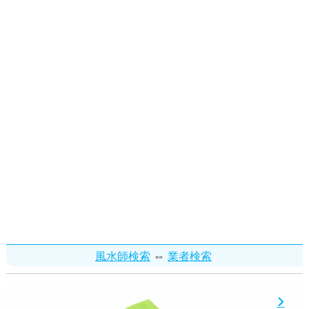
⇔
風水師検索
業者検索