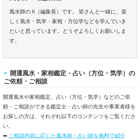
風水師の K（編集長）です。 皆さんと一緒に、楽
しく風水・気学・家相・方位学などを学んでいき
たいと思っています。どうぞよろしくお願いしま
す。
開運風水・家相鑑定・占い（方位・気学）の
ご依頼・ご相談
開運風水や家相鑑定、占い（方位・気学）などのご依
頼・ご相談ができる鑑定士・占い師の先生や事業者様を
お探しの方は、それぞれ以下のコンテンツをご覧くださ
い。
➡
ご相談内容に応じた風水師・占い師を無料で紹介