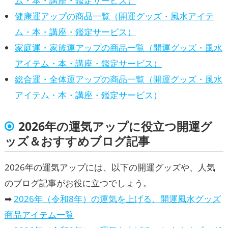
ム・本・講座・鑑定サービス）
健康運アップの商品一覧（開運グッズ・風水アイテ
ム・本・講座・鑑定サービス）
家庭運・家族運アップの商品一覧（開運グッズ・風水
アイテム・本・講座・鑑定サービス）
総合運・全体運アップの商品一覧（開運グッズ・風水
アイテム・本・講座・鑑定サービス）
2026年の運気アップに役立つ開運グ
ッズ＆おすすめブログ記事
2026年の運気アップには、以下の開運グッズや、人気
のブログ記事がお役に立つでしょう。
➡
2026年（令和8年）の運気を上げる、開運風水グッズ
商品アイテム一覧