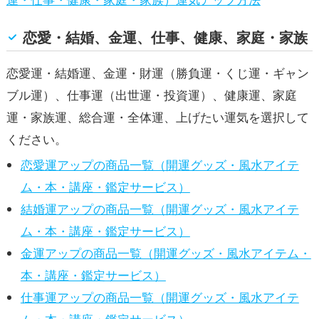
恋愛・結婚、金運、仕事、健康、家庭・家族
恋愛運・結婚運、金運・財運（勝負運・くじ運・ギャン
ブル運）、仕事運（出世運・投資運）、健康運、家庭
運・家族運、総合運・全体運、上げたい運気を選択して
ください。
恋愛運アップの商品一覧（開運グッズ・風水アイテ
ム・本・講座・鑑定サービス）
結婚運アップの商品一覧（開運グッズ・風水アイテ
ム・本・講座・鑑定サービス）
金運アップの商品一覧（開運グッズ・風水アイテム・
本・講座・鑑定サービス）
仕事運アップの商品一覧（開運グッズ・風水アイテ