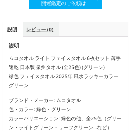
開運鑑定のご依頼は
説明
レビュー (0)
説明
ムコタオル ライト フェイスタオル 6枚セット 薄手
速乾 日本製 泉州タオル (全25色) (グリーン)
緑色 フェイスタオル 2025年 風水ラッキーカラー
グリーン
ブランド・メーカー: ムコタオル
色・カラー: 緑色・グリーン
カラーバリエーション: 緑色の他、全25色（グリー
ン・ライトグリーン・リーフグリーン…など）