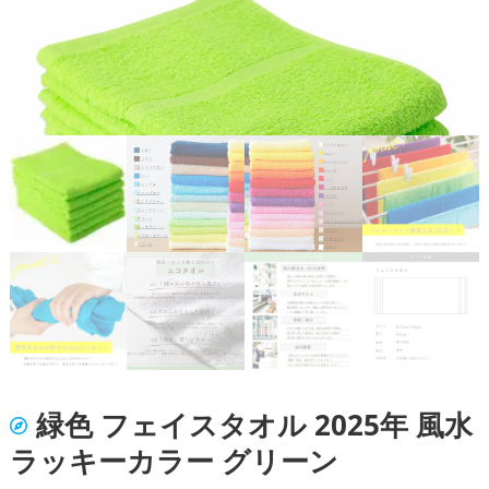
緑色 フェイスタオル 2025年 風水
ラッキーカラー グリーン