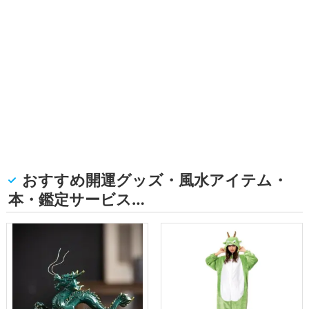
おすすめ開運グッズ・風水アイテム・
本・鑑定サービス…