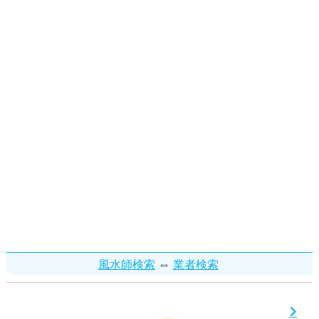
⇔
風水師検索
業者検索