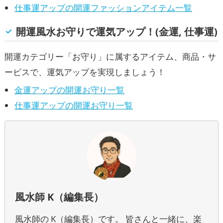
仕事運アップの開運ファッションアイテム一覧
開運風水お守りで運気アップ！(金運, 仕事運)
開運カテゴリー「お守り」に属するアイテム、商品・サ
ービスで、運気アップを実現しましょう！
金運アップの開運お守り一覧
仕事運アップの開運お守り一覧
風水師 K（編集長）
風水師の K（編集長）です。 皆さんと一緒に、楽