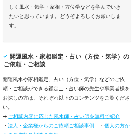
しく風水・気学・家相・方位学などを学んでいき
たいと思っています。どうぞよろしくお願いしま
す。
開運風水・家相鑑定・占い（方位・気学）の
ご依頼・ご相談
開運風水や家相鑑定、占い（方位・気学）などのご依
頼・ご相談ができる鑑定士・占い師の先生や事業者様を
お探しの方は、それぞれ以下のコンテンツをご覧くださ
い。
➡
ご相談内容に応じた風水師・占い師を無料で紹介
・
法人・企業様からのご依頼ご相談事例
・
個人の方か