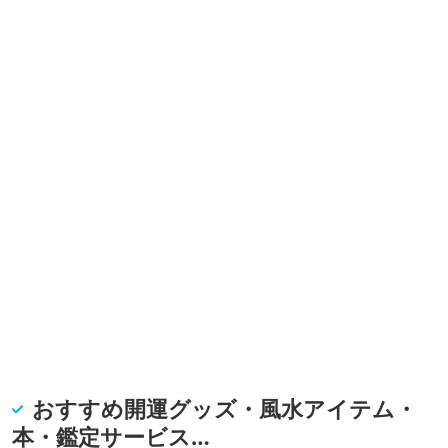
おすすめ開運グッズ・風水アイテム・
本・鑑定サービス…