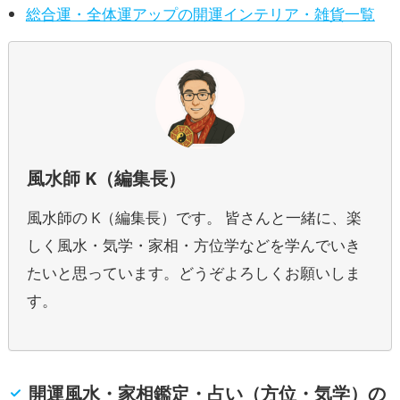
総合運・全体運アップの開運インテリア・雑貨一覧
風水師 K（編集長）
風水師の K（編集長）です。 皆さんと一緒に、楽
しく風水・気学・家相・方位学などを学んでいき
たいと思っています。どうぞよろしくお願いしま
す。
開運風水・家相鑑定・占い（方位・気学）の