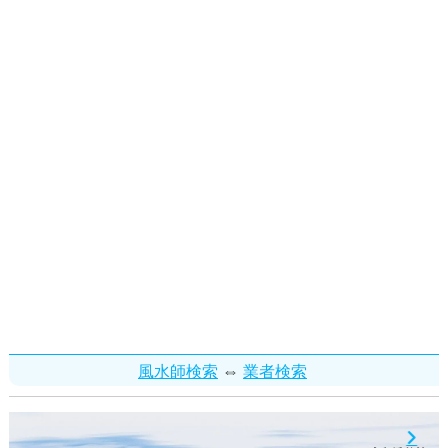
⇔
風水師検索
業者検索