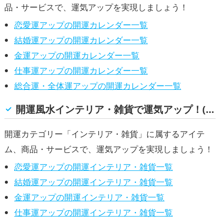
品・サービスで、運気アップを実現しましょう！
恋愛運アップの開運カレンダー一覧
結婚運アップの開運カレンダー一覧
金運アップの開運カレンダー一覧
仕事運アップの開運カレンダー一覧
総合運・全体運アップの開運カレンダー一覧
開運風水インテリア・雑貨で運気アップ！(恋愛運, 結婚運, 金運, 仕事運, 総合運・全体運)
開運カテゴリー「インテリア・雑貨」に属するアイテ
ム、商品・サービスで、運気アップを実現しましょう！
恋愛運アップの開運インテリア・雑貨一覧
結婚運アップの開運インテリア・雑貨一覧
金運アップの開運インテリア・雑貨一覧
仕事運アップの開運インテリア・雑貨一覧