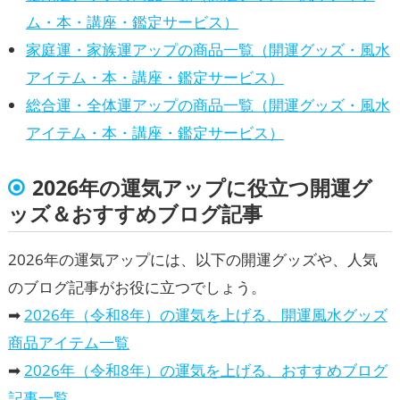
ム・本・講座・鑑定サービス）
家庭運・家族運アップの商品一覧（開運グッズ・風水
アイテム・本・講座・鑑定サービス）
総合運・全体運アップの商品一覧（開運グッズ・風水
アイテム・本・講座・鑑定サービス）
2026年の運気アップに役立つ開運グ
ッズ＆おすすめブログ記事
2026年の運気アップには、以下の開運グッズや、人気
のブログ記事がお役に立つでしょう。
➡
2026年（令和8年）の運気を上げる、開運風水グッズ
商品アイテム一覧
➡
2026年（令和8年）の運気を上げる、おすすめブログ
記事一覧