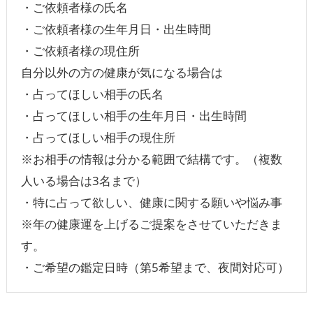
・ご依頼者様の氏名
・ご依頼者様の生年月日・出生時間
・ご依頼者様の現住所
自分以外の方の健康が気になる場合は
・占ってほしい相手の氏名
・占ってほしい相手の生年月日・出生時間
・占ってほしい相手の現住所
※お相手の情報は分かる範囲で結構です。（複数
人いる場合は3名まで）
・特に占って欲しい、健康に関する願いや悩み事
※年の健康運を上げるご提案をさせていただきま
す。
・ご希望の鑑定日時（第5希望まで、夜間対応可）