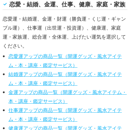
恋愛・結婚、金運、仕事、健康、家庭・家族
恋愛運・結婚運、金運・財運（勝負運・くじ運・ギャン
ブル運）、仕事運（出世運・投資運）、健康運、家庭
運・家族運、総合運・全体運、上げたい運気を選択して
ください。
恋愛運アップの商品一覧（開運グッズ・風水アイテ
ム・本・講座・鑑定サービス）
結婚運アップの商品一覧（開運グッズ・風水アイテ
ム・本・講座・鑑定サービス）
金運アップの商品一覧（開運グッズ・風水アイテム・
本・講座・鑑定サービス）
仕事運アップの商品一覧（開運グッズ・風水アイテ
ム・本・講座・鑑定サービス）
健康運アップの商品一覧（開運グッズ・風水アイテ