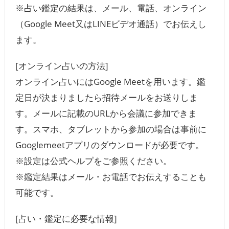
※占い鑑定の結果は、メール、電話、オンライン
（Google Meet又はLINEビデオ通話）でお伝えし
ます。
[オンライン占いの方法]
オンライン占いにはGoogle Meetを用います。鑑
定日が決まりましたら招待メールをお送りしま
す。メールに記載のURLから会議に参加できま
す。スマホ、タブレットから参加の場合は事前に
Googlemeetアプリのダウンロードが必要です。
※設定は公式ヘルプをご参照ください。
※鑑定結果はメール・お電話でお伝えすることも
可能です。
[占い・鑑定に必要な情報]