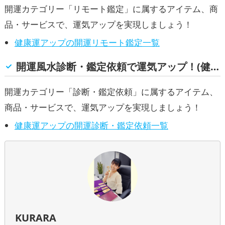
開運カテゴリー「リモート鑑定」に属するアイテム、商
運・全体運アップ
品・サービスで、運気アップを実現しましょう！
健康運アップの開運リモート鑑定一覧
開運風水診断・鑑定依頼で運気アップ！(健康運)
開運カテゴリー「診断・鑑定依頼」に属するアイテム、
商品・サービスで、運気アップを実現しましょう！
健康運アップの開運診断・鑑定依頼一覧
KURARA