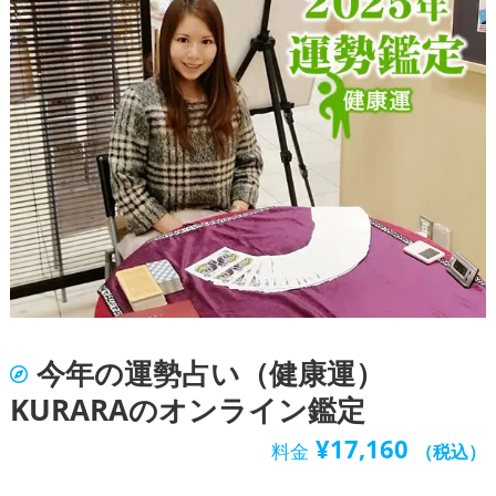
今年の運勢占い（健康運）
KURARAのオンライン鑑定
¥
17,160
料金
（税込）