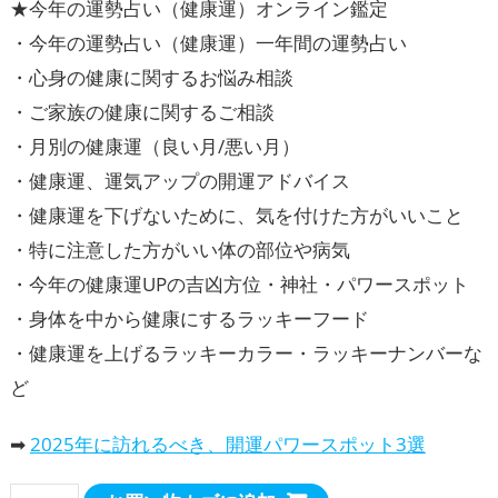
★今年の運勢占い（健康運）オンライン鑑定
・今年の運勢占い（健康運）一年間の運勢占い
・心身の健康に関するお悩み相談
・ご家族の健康に関するご相談
・月別の健康運（良い月/悪い月）
・健康運、運気アップの開運アドバイス
・健康運を下げないために、気を付けた方がいいこと
・特に注意した方がいい体の部位や病気
・今年の健康運UPの吉凶方位・神社・パワースポット
・身体を中から健康にするラッキーフード
・健康運を上げるラッキーカラー・ラッキーナンバーな
ど
➡
2025年に訪れるべき、開運パワースポット3選