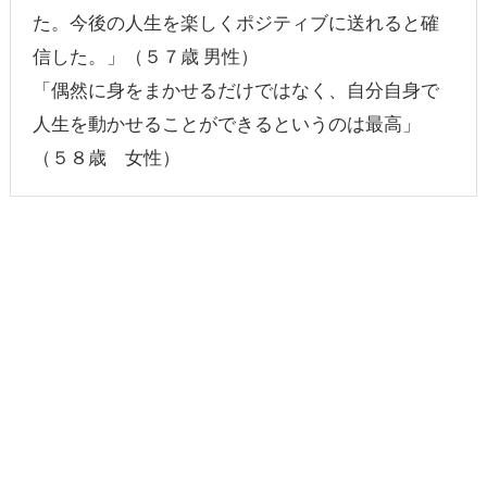
た。今後の人生を楽しくポジティブに送れると確
信した。」（５７歳 男性）
「偶然に身をまかせるだけではなく、自分自身で
人生を動かせることができるというのは最高」
（５８歳 女性）