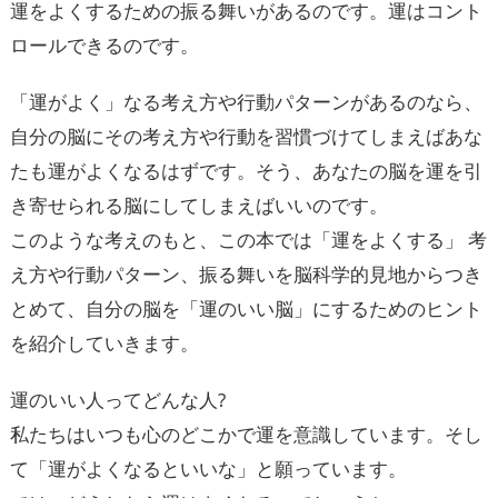
運をよくするための振る舞いがあるのです。運はコント
ロールできるのです。
「運がよく」なる考え方や行動パターンがあるのなら、
自分の脳にその考え方や行動を習慣づけてしまえばあな
たも運がよくなるはずです。そう、あなたの脳を運を引
き寄せられる脳にしてしまえばいいのです。
このような考えのもと、この本では「運をよくする」 考
え方や行動パターン、振る舞いを脳科学的見地からつき
とめて、自分の脳を「運のいい脳」にするためのヒント
を紹介していきます。
運のいい人ってどんな人?
私たちはいつも心のどこかで運を意識しています。そし
て「運がよくなるといいな」と願っています。