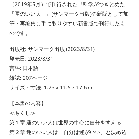
（2019年5月）で刊行された『科学がつきとめた
「運のいい人」』(サンマーク出版)の新版として加
筆・再編集し手に取りやすい新書版で刊行したも
のです。
出版社: サンマーク出版 (2023/8/31)
発売日: 2023/8/31
言語: 日本語
雑誌: 207ページ
サイズ・寸法: 1.25 x 11.5 x 17.6 cm
【本書の内容】
≪もくじ≫
第１章 運のいい人は世界の中心に自分をすえる
第２章 運のいい人は「自分は運がいい」と決め込