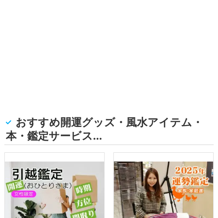
おすすめ開運グッズ・風水アイテム・
本・鑑定サービス…