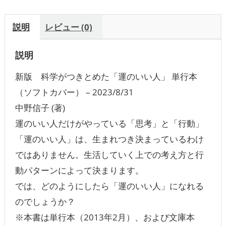
説明
レビュー (0)
説明
新版 科学がつきとめた「運のいい人」 単行本
（ソフトカバー） – 2023/8/31
中野信子 (著)
運のいい人だけがやっている「思考」と「行動」
「運のいい人」は、生まれつき決まっているわけ
ではありません。生活していく上での考え方と行
動パターンによって決まります。
では、どのようにしたら「運のいい人」になれる
のでしょうか？
※本書は単行本（2013年2月）、および文庫本