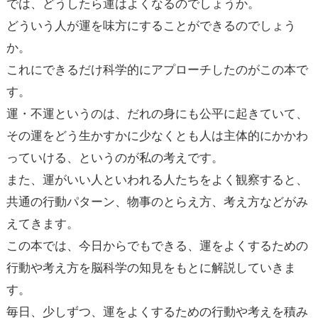
では、どうしたら運はよくなるのでしょうか。
どういう人が運を味方にすることができるのでしょう
か。
これにできるだけ科学的にアプローチしたのがこの本で
す。
運・不運というのは、だれの身にも公平に起きていて、
その運をどう生かすかに少なくとも人は主体的にかかわ
っていける、というのが私の考えです。
また、運がいい人といわれる人たちをよく観察すると、
共通の行動パターン、物事のとらえ方、考え方などがみ
えてきます。
この本では、今日からでもできる、運をよくするための
行動や考え方を脳科学の知見をもとに解説していきま
す。
毎日、少しずつ、運をよくするための行動や考えを積み