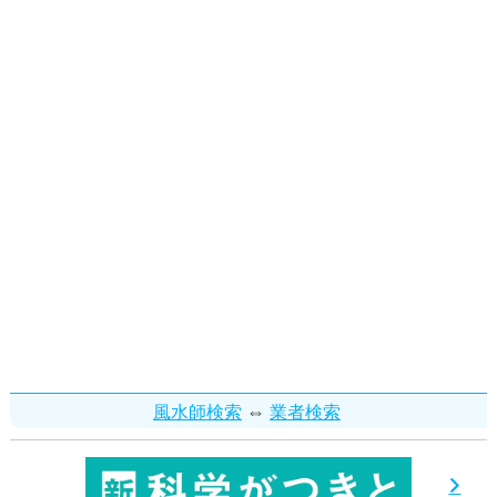
⇔
風水師検索
業者検索