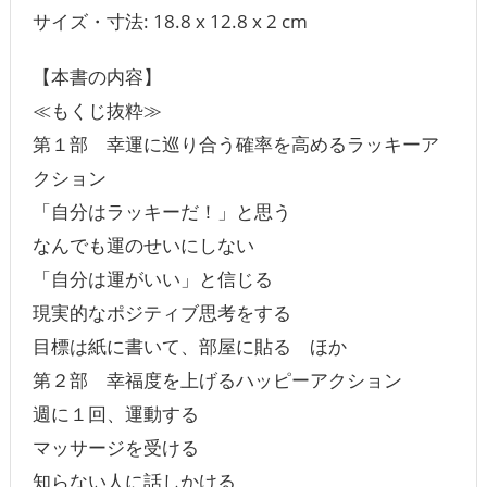
サイズ・寸法: 18.8 x 12.8 x 2 cm
【本書の内容】
≪もくじ抜粋≫
第１部 幸運に巡り合う確率を高めるラッキーア
クション
「自分はラッキーだ！」と思う
なんでも運のせいにしない
「自分は運がいい」と信じる
現実的なポジティブ思考をする
目標は紙に書いて、部屋に貼る ほか
第２部 幸福度を上げるハッピーアクション
週に１回、運動する
マッサージを受ける
知らない人に話しかける