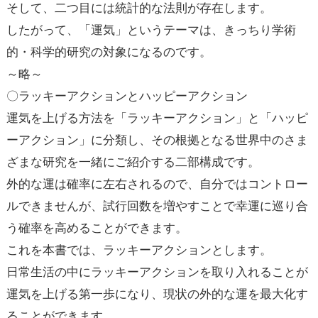
そして、二つ目には統計的な法則が存在します。
したがって、「運気」というテーマは、きっちり学術
的・科学的研究の対象になるのです。
～略～
〇ラッキーアクションとハッピーアクション
運気を上げる方法を「ラッキーアクション」と「ハッピ
ーアクション」に分類し、その根拠となる世界中のさま
ざまな研究を一緒にご紹介する二部構成です。
外的な運は確率に左右されるので、自分ではコントロー
ルできませんが、試行回数を増やすことで幸運に巡り合
う確率を高めることができます。
これを本書では、ラッキーアクションとします。
日常生活の中にラッキーアクションを取り入れることが
運気を上げる第一歩になり、現状の外的な運を最大化す
ることができます。