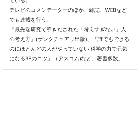
ている。
テレビのコメンテーターのほか、雑誌、WEBなど
でも連載を行う。
『最先端研究で導きだされた「考えすぎない」人
の考え方』(サンクチュアリ出版)、『誰でもできる
のにほとんどの人がやっていない 科学の力で元気
になる38のコツ』（アスコム)など、著書多数。