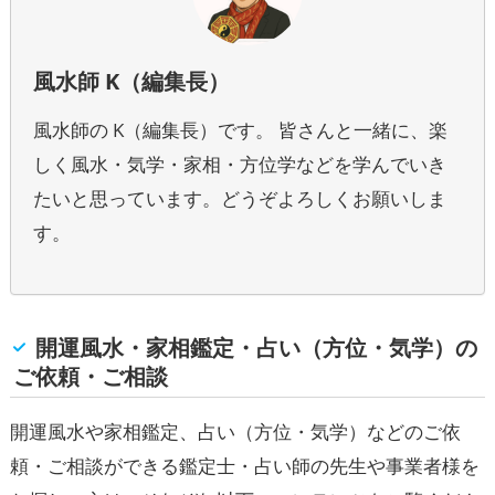
風水師 K（編集長）
風水師の K（編集長）です。 皆さんと一緒に、楽
しく風水・気学・家相・方位学などを学んでいき
たいと思っています。どうぞよろしくお願いしま
す。
開運風水・家相鑑定・占い（方位・気学）の
ご依頼・ご相談
開運風水や家相鑑定、占い（方位・気学）などのご依
頼・ご相談ができる鑑定士・占い師の先生や事業者様を