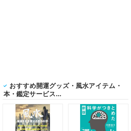
おすすめ開運グッズ・風水アイテム・
本・鑑定サービス…