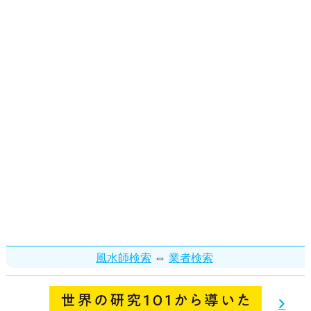
⇔
風水師検索
業者検索