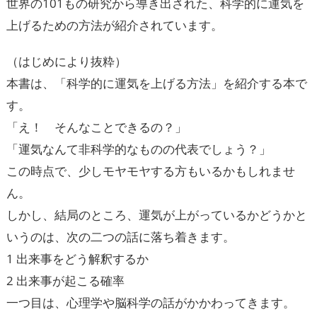
世界の101もの研究から導き出された、科学的に運気を
上げるための方法が紹介されています。
（はじめにより抜粋）
本書は、「科学的に運気を上げる方法」を紹介する本で
す。
「え！ そんなことできるの？」
「運気なんて非科学的なものの代表でしょう？」
この時点で、少しモヤモヤする方もいるかもしれませ
ん。
しかし、結局のところ、運気が上がっているかどうかと
いうのは、次の二つの話に落ち着きます。
1 出来事をどう解釈するか
2 出来事が起こる確率
一つ目は、心理学や脳科学の話がかかわってきます。