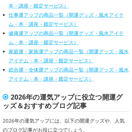
本・講座・鑑定サービス）
仕事運アップの商品一覧（開運グッズ・風水アイテ
ム・本・講座・鑑定サービス）
健康運アップの商品一覧（開運グッズ・風水アイテ
ム・本・講座・鑑定サービス）
家庭運・家族運アップの商品一覧（開運グッズ・風水
アイテム・本・講座・鑑定サービス）
総合運・全体運アップの商品一覧（開運グッズ・風水
アイテム・本・講座・鑑定サービス）
2026年の運気アップに役立つ開運グ
ッズ＆おすすめブログ記事
2026年の運気アップには、以下の開運グッズや、人気
のブログ記事がお役に立つでしょう。