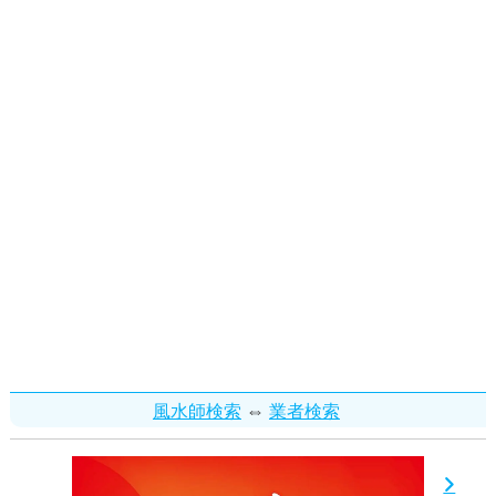
⇔
風水師検索
業者検索