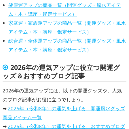
健康運アップの商品一覧（開運グッズ・風水アイテ
ム・本・講座・鑑定サービス）
家庭運・家族運アップの商品一覧（開運グッズ・風水
アイテム・本・講座・鑑定サービス）
総合運・全体運アップの商品一覧（開運グッズ・風水
アイテム・本・講座・鑑定サービス）
2026年の運気アップに役立つ開運グ
ッズ＆おすすめブログ記事
2026年の運気アップには、以下の開運グッズや、人気
のブログ記事がお役に立つでしょう。
➡
2026年（令和8年）の運気を上げる、開運風水グッズ
商品アイテム一覧
➡
2026年（令和8年）の運気を上げる、おすすめブログ