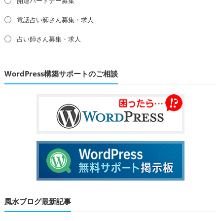
開運パートナー募集
電話占い師さん募集・求人
占い師さん募集・求人
WordPress構築サポートのご相談
風水ブログ最新記事