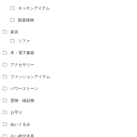
キッチンアイテム
観葉植物
家具
ソファ
本・電子書籍
アクセサリー
ファッションアイテム
パワーストーン
置物・縁起物
お守り
ぬいぐるみ
占い鑑定道具