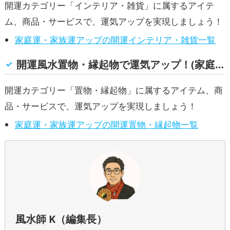
運・家族運アップ
開運カテゴリー「インテリア・雑貨」に属するアイテ
ム、商品・サービスで、運気アップを実現しましょう！
家庭運・家族運アップの開運インテリア・雑貨一覧
開運風水置物・縁起物で運気アップ！(家庭運・家族運)
開運カテゴリー「置物・縁起物」に属するアイテム、商
品・サービスで、運気アップを実現しましょう！
家庭運・家族運アップの開運置物・縁起物一覧
風水師 K（編集長）