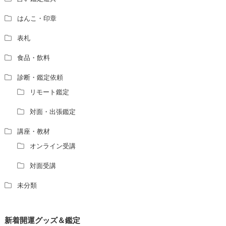
はんこ・印章
表札
食品・飲料
診断・鑑定依頼
リモート鑑定
対面・出張鑑定
講座・教材
オンライン受講
対面受講
未分類
新着開運グッズ＆鑑定