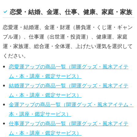
恋愛・結婚、金運、仕事、健康、家庭・家族
恋愛運・結婚運、金運・財運（勝負運・くじ運・ギャン
ブル運）、仕事運（出世運・投資運）、健康運、家庭
運・家族運、総合運・全体運、上げたい運気を選択して
ください。
恋愛運アップの商品一覧（開運グッズ・風水アイテ
ム・本・講座・鑑定サービス）
結婚運アップの商品一覧（開運グッズ・風水アイテ
ム・本・講座・鑑定サービス）
金運アップの商品一覧（開運グッズ・風水アイテム・
本・講座・鑑定サービス）
仕事運アップの商品一覧（開運グッズ・風水アイテ
ム・本・講座・鑑定サービス）