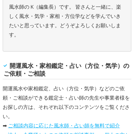
風水師の K（編集長）です。 皆さんと一緒に、楽
しく風水・気学・家相・方位学などを学んでいき
たいと思っています。どうぞよろしくお願いしま
す。
開運風水・家相鑑定・占い（方位・気学）の
ご依頼・ご相談
開運風水や家相鑑定、占い（方位・気学）などのご依
頼・ご相談ができる鑑定士・占い師の先生や事業者様を
お探しの方は、それぞれ以下のコンテンツをご覧くださ
い。
➡
ご相談内容に応じた風水師・占い師を無料で紹介