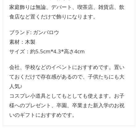
家庭飾りは無論、デパート、喫茶店、雑貨店、飲
食店など置くだけで飾りになります。
ブランド: ガンバロウ
素材：木製
サイズ：約5.5cm*4.3*高さ4cm
会社、学校などのイベントにおすすめです。置い
ておくだけで存在感があるので、子供たちにも大
人気♪
コスプレ小道具としてもとしても使えます。お子
様へのプレゼント、卒園、卒業また新入学のお祝
いのギフトにおすすめです。