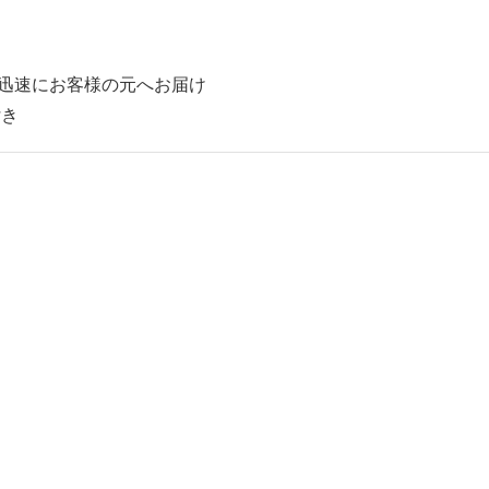
迅速にお客様の元へお届け
付き