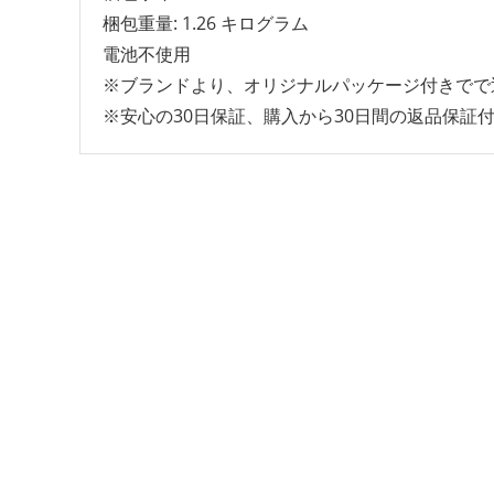
梱包重量: 1.26 キログラム
電池不使用
※ブランドより、オリジナルパッケージ付きでで
※安心の30日保証、購入から30日間の返品保証