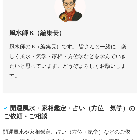
風水師 K（編集長）
風水師の K（編集長）です。 皆さんと一緒に、楽
しく風水・気学・家相・方位学などを学んでいき
たいと思っています。どうぞよろしくお願いしま
す。
開運風水・家相鑑定・占い（方位・気学）の
ご依頼・ご相談
開運風水や家相鑑定、占い（方位・気学）などのご依