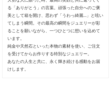
る「ありがとう」の言葉。頑張った自分へのご褒
美として箱を開け、思わず「うわっ綺麗…」と呟い
てしまう瞬間。その最高の瞬間をジュエリーが彩
ることを願いながら、一つひとつに想いを込めて
います。
純金や天然石といった本物の素材を使い、ご注文
を受けてからお作りする特別なジュエリー。
あなたの人生と共に、永く輝き続ける感動をお届
けします。