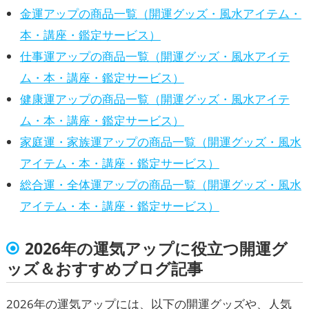
金運アップの商品一覧（開運グッズ・風水アイテム・
本・講座・鑑定サービス）
仕事運アップの商品一覧（開運グッズ・風水アイテ
ム・本・講座・鑑定サービス）
健康運アップの商品一覧（開運グッズ・風水アイテ
ム・本・講座・鑑定サービス）
家庭運・家族運アップの商品一覧（開運グッズ・風水
アイテム・本・講座・鑑定サービス）
総合運・全体運アップの商品一覧（開運グッズ・風水
アイテム・本・講座・鑑定サービス）
2026年の運気アップに役立つ開運グ
ッズ＆おすすめブログ記事
2026年の運気アップには、以下の開運グッズや、人気