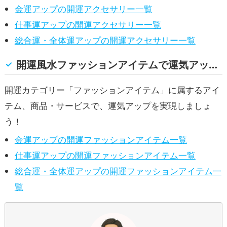
金運アップの開運アクセサリー一覧
仕事運アップの開運アクセサリー一覧
総合運・全体運アップの開運アクセサリー一覧
開運風水ファッションアイテムで運気アップ！(金運, 仕事運, 総合運・全体運)
開運カテゴリー「ファッションアイテム」に属するアイ
テム、商品・サービスで、運気アップを実現しましょ
う！
金運アップの開運ファッションアイテム一覧
仕事運アップの開運ファッションアイテム一覧
総合運・全体運アップの開運ファッションアイテム一
覧