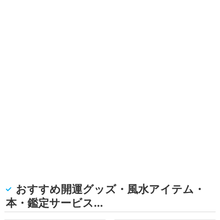
おすすめ開運グッズ・風水アイテム・
本・鑑定サービス…