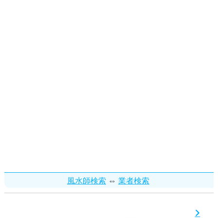
⇔
風水師検索
業者検索