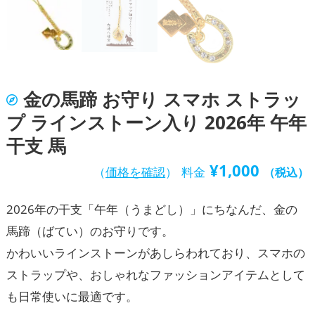
金の馬蹄 お守り スマホ ストラッ
プ ラインストーン入り 2026年 午年
干支 馬
¥
1,000
（
価格を確認
）
料金
（税込）
2026年の干支「午年（うまどし）」にちなんだ、金の
馬蹄（ばてい）のお守りです。
かわいいラインストーンがあしらわれており、スマホの
ストラップや、おしゃれなファッションアイテムとして
も日常使いに最適です。