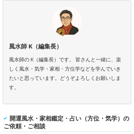
風水師 K（編集長）
風水師の K（編集長）です。 皆さんと一緒に、楽
しく風水・気学・家相・方位学などを学んでいき
たいと思っています。どうぞよろしくお願いしま
す。
開運風水・家相鑑定・占い（方位・気学）の
ご依頼・ご相談