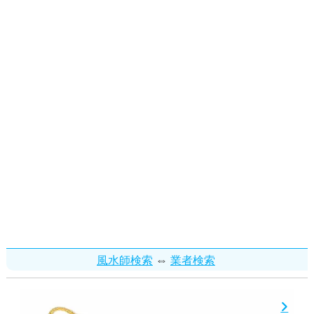
⇔
風水師検索
業者検索