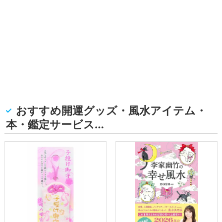
おすすめ開運グッズ・風水アイテム・
本・鑑定サービス…