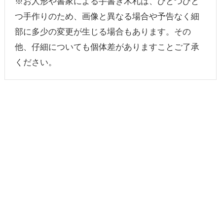
※お人形や書家による手書き木札は、ひとつひと
つ手作りのため、画像と異なる場合や予告なく細
部に多少の変更が生じる場合もあります。その
他、仔細についても個体差がありますことご了承
ください。