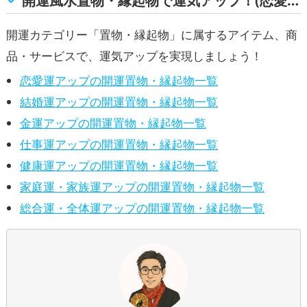
開運風水置物・縁起物で運気アップ！(恋愛運, 結婚運, 金運, 仕事運, 健康運, 家庭運・家族運, 総合運・全体運)
開運カテゴリー「置物・縁起物」に属するアイテム、商
品・サービスで、運気アップを実現しましょう！
恋愛運アップの開運置物・縁起物一覧
結婚運アップの開運置物・縁起物一覧
金運アップの開運置物・縁起物一覧
仕事運アップの開運置物・縁起物一覧
健康運アップの開運置物・縁起物一覧
家庭運・家族運アップの開運置物・縁起物一覧
総合運・全体運アップの開運置物・縁起物一覧