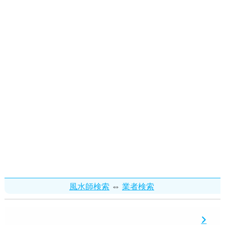
⇔
風水師検索
業者検索