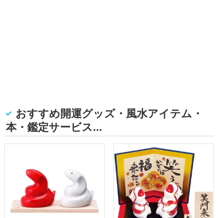
おすすめ開運グッズ・風水アイテム・
本・鑑定サービス…