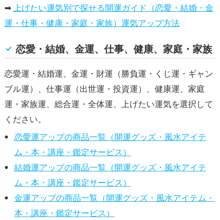
➡
上げたい運気別で探せる開運ガイド（恋愛・結婚・金
運・仕事・健康・家庭・家族）運気アップ方法
恋愛・結婚、金運、仕事、健康、家庭・家族
恋愛運・結婚運、金運・財運（勝負運・くじ運・ギャン
ブル運）、仕事運（出世運・投資運）、健康運、家庭
運・家族運、総合運・全体運、上げたい運気を選択して
ください。
恋愛運アップの商品一覧（開運グッズ・風水アイテ
ム・本・講座・鑑定サービス）
結婚運アップの商品一覧（開運グッズ・風水アイテ
ム・本・講座・鑑定サービス）
金運アップの商品一覧（開運グッズ・風水アイテム・
本・講座・鑑定サービス）