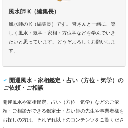
風水師 K（編集長）
風水師の K（編集長）です。 皆さんと一緒に、楽
しく風水・気学・家相・方位学などを学んでいき
たいと思っています。どうぞよろしくお願いしま
す。
開運風水・家相鑑定・占い（方位・気学）の
ご依頼・ご相談
開運風水や家相鑑定、占い（方位・気学）などのご依
頼・ご相談ができる鑑定士・占い師の先生や事業者様を
お探しの方は、それぞれ以下のコンテンツをご覧くださ