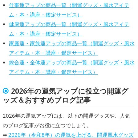
仕事運アップの商品一覧（開運グッズ・風水アイテ
ム・本・講座・鑑定サービス）
健康運アップの商品一覧（開運グッズ・風水アイテ
ム・本・講座・鑑定サービス）
家庭運・家族運アップの商品一覧（開運グッズ・風水
アイテム・本・講座・鑑定サービス）
総合運・全体運アップの商品一覧（開運グッズ・風水
アイテム・本・講座・鑑定サービス）
2026年の運気アップに役立つ開運グ
ッズ＆おすすめブログ記事
2026年の運気アップには、以下の開運グッズや、人気
のブログ記事がお役に立つでしょう。
➡
2026年（令和8年）の運気を上げる、開運風水グッズ