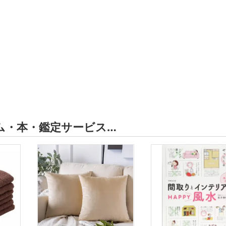
ム・本・鑑定サービス…