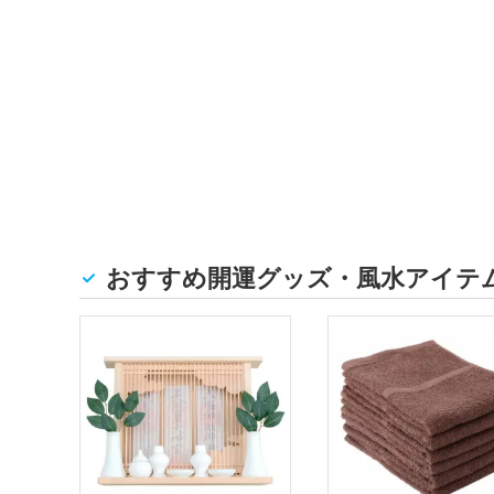
おすすめ開運グッズ・風水アイテ