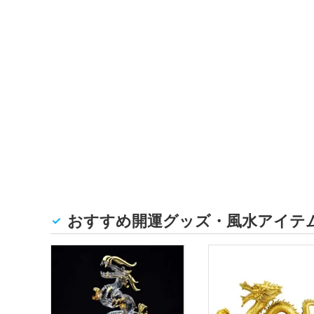
おすすめ開運グッズ・風水アイテ