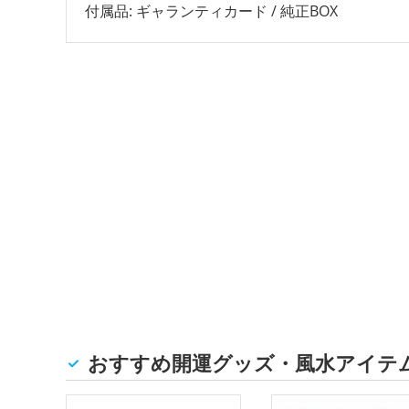
付属品: ギャランティカード / 純正BOX
おすすめ開運グッズ・風水アイテ