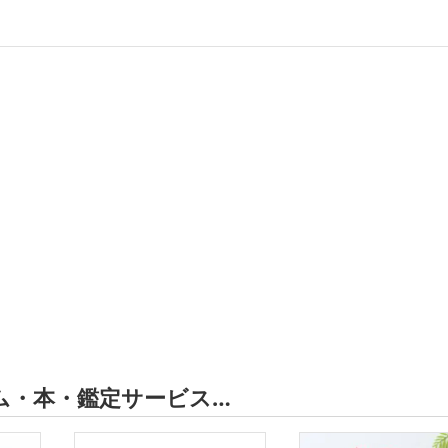
ム・本・鑑定サービス…