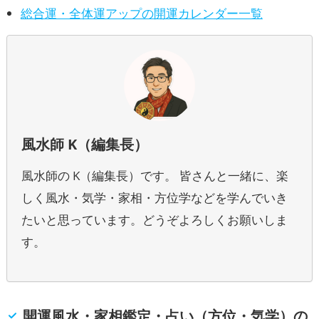
総合運・全体運アップの開運カレンダー一覧
風水師 K（編集長）
風水師の K（編集長）です。 皆さんと一緒に、楽
しく風水・気学・家相・方位学などを学んでいき
たいと思っています。どうぞよろしくお願いしま
す。
開運風水・家相鑑定・占い（方位・気学）の