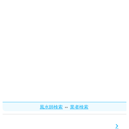
⇔
風水師検索
業者検索