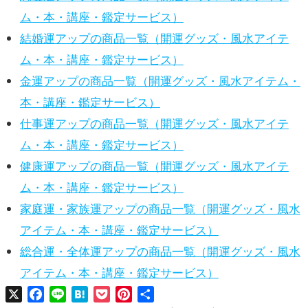
ム・本・講座・鑑定サービス）
結婚運アップの商品一覧（開運グッズ・風水アイテ
ム・本・講座・鑑定サービス）
金運アップの商品一覧（開運グッズ・風水アイテム・
本・講座・鑑定サービス）
仕事運アップの商品一覧（開運グッズ・風水アイテ
ム・本・講座・鑑定サービス）
健康運アップの商品一覧（開運グッズ・風水アイテ
ム・本・講座・鑑定サービス）
家庭運・家族運アップの商品一覧（開運グッズ・風水
アイテム・本・講座・鑑定サービス）
総合運・全体運アップの商品一覧（開運グッズ・風水
アイテム・本・講座・鑑定サービス）
X
Facebook
Line
Hatena
Pocket
Pinterest
共
有